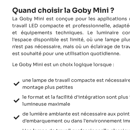
Quand choisir la Goby Mini ?
La Goby Mini est conçue pour les applications
travail LED compacte et professionnelle, adapté
et équipements techniques. Le luminaire con
l'espace disponible est limité, où une lampe pl
n'est pas nécessaire, mais où un éclairage de tra
est souhaité pour une utilisation quotidienne.
Le Goby Mini est un choix logique lorsque :
une lampe de travail compacte est nécessair
montage plus petites
le format et la facilité d'intégration sont plu
lumineuse maximale
de lumière ambiante est nécessaire aux point
d'embarquement ou dans l'environnement im