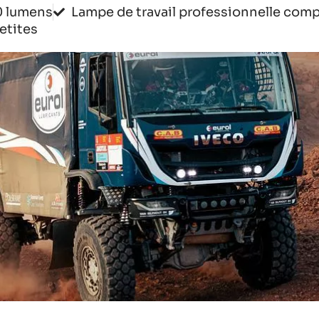
0 lumens
Lampe de travail professionnelle com
etites