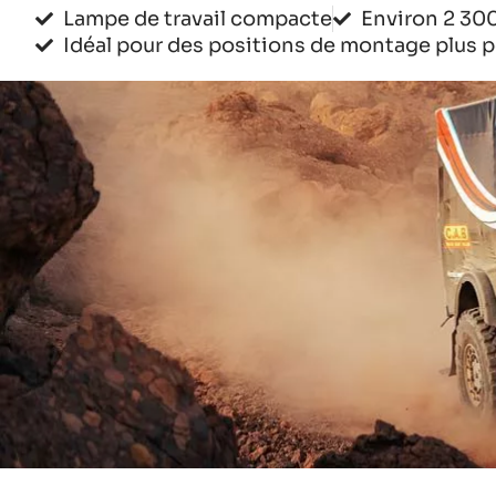
Lampe de travail compacte
Environ 2 30
Idéal pour des positions de montage plus p