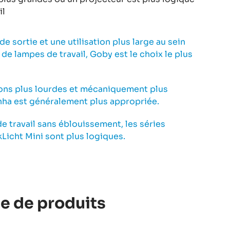
il
e sortie et une utilisation plus large au sein
de lampes de travail, Goby est le choix le plus
ions plus lourdes et mécaniquement plus
anha est généralement plus appropriée.
de travail sans éblouissement, les séries
kLicht Mini sont plus logiques.
le de produits