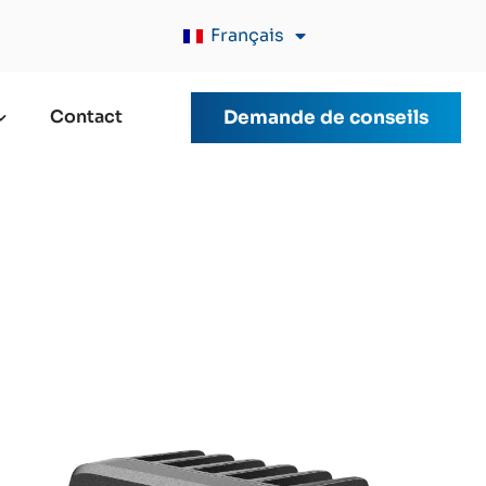
Français
Contact
Demande de conseils