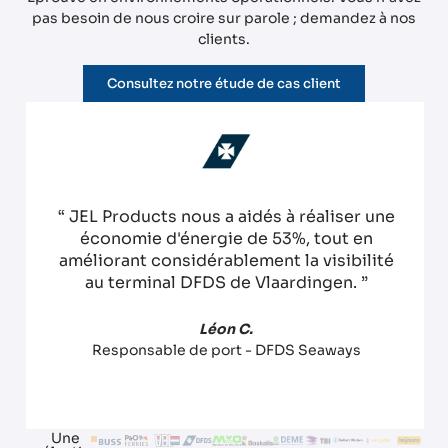
pas besoin de nous croire sur parole ; demandez à nos
clients.
Consultez notre étude de cas client
“ JEL Products nous a aidés à réaliser une
économie d'énergie de 53%, tout en
améliorant considérablement la visibilité
au terminal DFDS de Vlaardingen. ”
Léon C.
Responsable de port - DFDS Seaways
Une