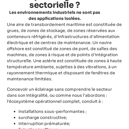
sectorielle ?
Les environnements industriels ne sont pas
des applications isolées.
Une aire de transbordement maritime est constituée de
grues, de zones de stockage, de zones réservées aux
conteneurs réfrigérés, d'infrastructures d'alimentation
électrique et de centres de maintenance. Un navire
offshore est constitué de zones de pont, de salles des
machines, de zones à risque et de points d'intégration
structurelle. Une aciérie est constituée de zones à haute
température ambiante, sujettes à des vibrations, à un
rayonnement thermique et disposant de fenêtres de
maintenance limitées.
Concevoir un éclairage sans comprendre le secteur
dans son intégralité, ou comme nous l'abordons :
l'écosystème opérationnel complet, conduit à :
Installations sous-performantes ;
surcharge constructive;
Interruption prématurée;