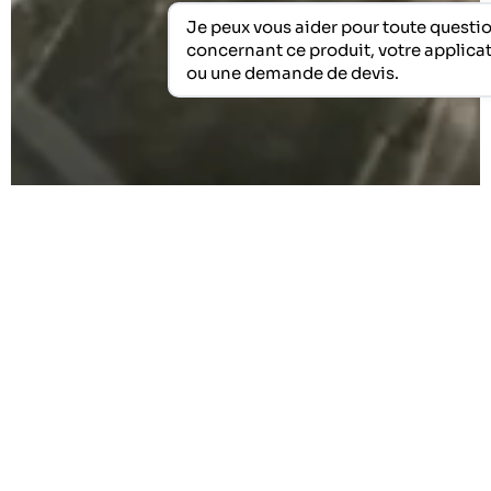
Je peux vous aider pour toute questio
concernant ce produit, votre applicat
ou une demande de devis.