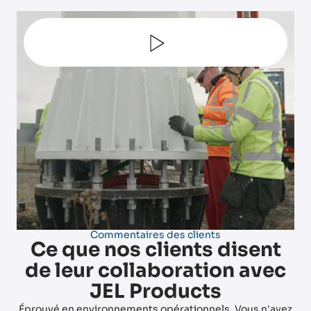
Commentaires des clients
Ce que nos clients disent
de leur collaboration avec
JEL Products
Éprouvé en environnements opérationnels. Vous n'avez