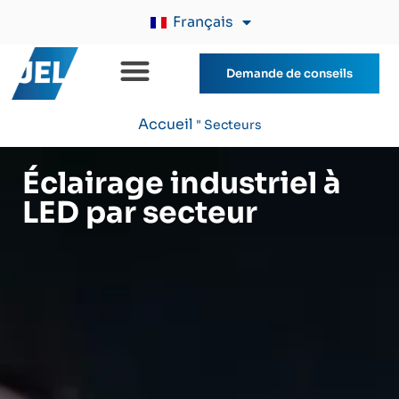
Français
Demande de conseils
Accueil
"
Secteurs
Éclairage industriel à
LED par secteur