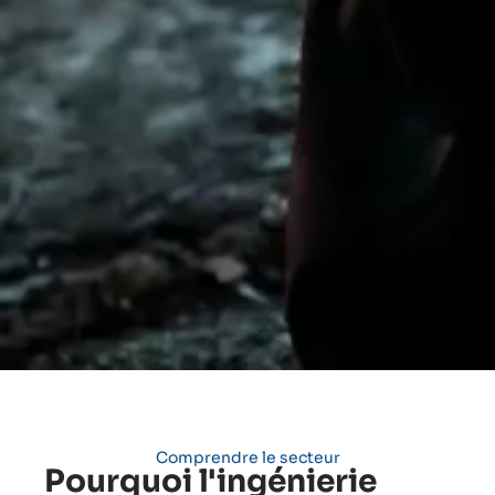
Comprendre le secteur
Pourquoi l'ingénierie