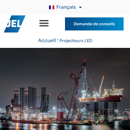
Français
Demande de conseils
Accueil
"
Projecteurs LED