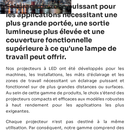
Éclairage de zone puissant pour
les applications nécessitant une
plus grande portée, une sortie
lumineuse plus élevée et une
couverture fonctionnelle
supérieure à ce qu'une lampe de
travail peut offrir.
Nos projecteurs à LED ont été développés pour les
machines, les installations, les mâts d'éclairage et les
zones de travail nécessitant un éclairage puissant et
fonctionnel sur de plus grandes distances ou surfaces.
Au sein de cette gamme de produits, le choix s'étend des
projecteurs compacts et efficaces aux modèles robustes
à haut rendement pour les applications les plus
exigeantes.
Chaque projecteur n'est pas destiné à la même
utilisation. Par conséquent, notre gamme comprend des