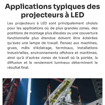
Applications typiques des
projecteurs à LED
Les projecteurs à LED sont principalement choisis
pour les applications où de plus grandes zones, des
positions de montage plus élevées ou une couverture
fonctionnelle plus étendue doivent être éclairées
qu'avec une lampe de travail. Pensez aux machines,
grues, mâts d'éclairage, terminaux, installations
industrielles, environnements offshore et maritimes,
ainsi qu'à d'autres zones de travail où la portée, la
diffusion et le rendement lumineux déterminent le
résultat final.