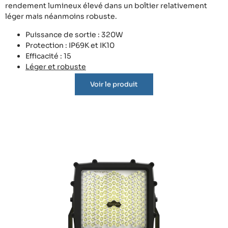
rendement lumineux élevé dans un boîtier relativement
léger mais néanmoins robuste.
Puissance de sortie : 320W
Protection : IP69K et IK10
Efficacité : 15
Léger et robuste
Voir le produit