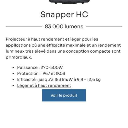
Snapper HC
83 000 lumens
Projecteur à haut rendement et léger pour les
applications où une efficacité maximale et un rendement
lumineux très élevé dans une conception compacte sont
primordiaux.
Puissance : 270-500W
Protection : IP67 et IK08
Efficacité : jusqu'à 183 lm/W à 9,9 – 12,6 kg
Léger et à haut rendement
Voir le produit