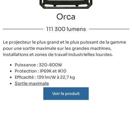
Orca
111 300 lumens
Le projecteur le plus grand et le plus puissant de la gamme
pour une sortie maximale sur les grandes machines,
installations et zones de travail industrielles lourdes.
Puissance : 320-800W
Protection : IP69K et IK10
Efficacité : 139 lm/W à 22,7 kg
Sortie maximale
Voir le produit