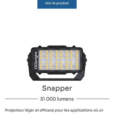
Voir le produit
Snapper
31 000 lumens
Projecteur léger et efficace pour les applications où un