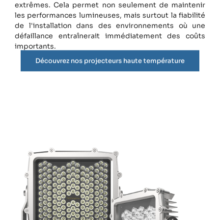
extrêmes. Cela permet non seulement de maintenir
les performances lumineuses, mais surtout la fiabilité
de l'installation dans des environnements où une
défaillance entraînerait immédiatement des coûts
importants.
Découvrez nos projecteurs haute température