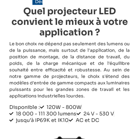
Découvrez nos projecteurs LED
Quel projecteur LED
convient le mieux à votre
application ?
Le bon choix ne dépend pas seulement des lumens ou
de la puissance, mais surtout de l'application, de la
position de montage, de la distance de travail, du
poids, de la charge mécanique et de l'équilibre
souhaité entre efficacité et robustesse. Au sein de
notre gamme de projecteurs, le choix s'étend des
modèles d'entrée de gamme compacts aux luminaires
puissants pour les grandes zones de travail et les
applications industrielles lourdes.
Disponible :
120W - 800W
18 000 - 111 300 lumens
24 V - 530 V
jusqu’à IP69K et IK10
AC et DC