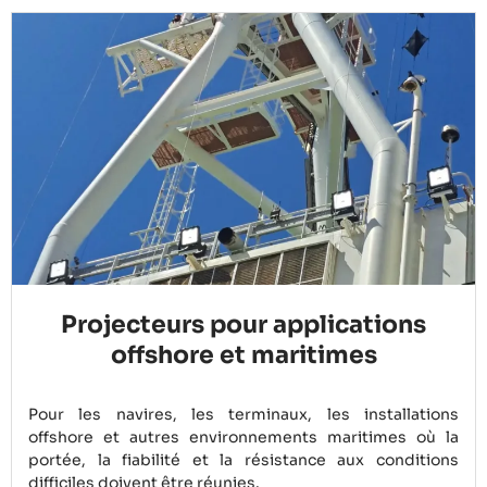
Projecteurs pour applications
offshore et maritimes
Pour les navires, les terminaux, les installations
offshore et autres environnements maritimes où la
portée, la fiabilité et la résistance aux conditions
difficiles doivent être réunies.