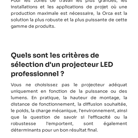
Pour les zones de travail les plus grandes, les
installations et les applications de projet où une
production maximale est nécessaire, la Orca est la
solution la plus robuste et la plus puissante de cette
gamme de produits.
Quels sont les critères de
sélection d'un projecteur LED
professionnel ?
Vous ne choisissez pas le projecteur adéquat
uniquement en fonction de la puissance ou des
lumens. En pratique, la hauteur de montage, la
distance de fonctionnement, la diffusion souhaitée,
le poids, la charge mécanique, l'environnement, ainsi
que la question de savoir si l'efficacité ou la
robustesse l'emportent, sont également
déterminants pour un bon résultat final.