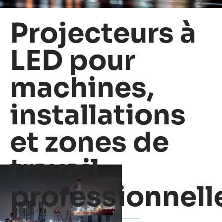
Projecteurs à
LED pour
machines,
installations
et zones de
travail
professionnell