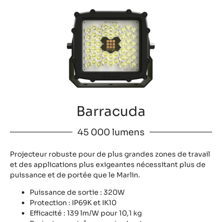
Barracuda
45 000 lumens
Projecteur robuste pour de plus grandes zones de travail
et des applications plus exigeantes nécessitant plus de
puissance et de portée que le Marlin.
Puissance de sortie : 320W
Protection : IP69K et IK10
Efficacité : 139 lm/W pour 10,1 kg