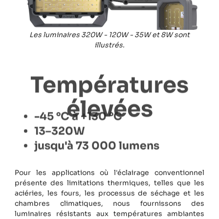
Les luminaires 320W - 120W - 35W et 8W sont
illustrés.
Températures
élevées
-45 °C à +130 °C
13–320W
jusqu'à 73 000 lumens
Pour les applications où l'éclairage conventionnel
présente des limitations thermiques, telles que les
aciéries, les fours, les processus de séchage et les
chambres climatiques, nous fournissons des
luminaires résistants aux températures ambiantes