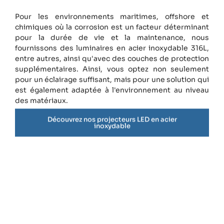
Pour les environnements maritimes, offshore et
chimiques où la corrosion est un facteur déterminant
pour la durée de vie et la maintenance, nous
fournissons des luminaires en acier inoxydable 316L,
entre autres, ainsi qu'avec des couches de protection
supplémentaires. Ainsi, vous optez non seulement
pour un éclairage suffisant, mais pour une solution qui
est également adaptée à l'environnement au niveau
des matériaux.
Découvrez nos projecteurs LED en acier
inoxydable