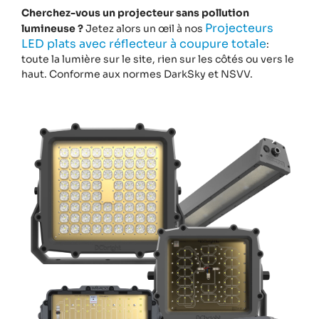
Cherchez-vous un projecteur sans pollution
Projecteurs
lumineuse ?
Jetez alors un œil à nos
LED plats avec réflecteur à coupure totale
:
toute la lumière sur le site, rien sur les côtés ou vers le
haut. Conforme aux normes DarkSky et NSVV.