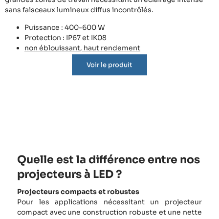
sans faisceaux lumineux diffus incontrôlés.
Puissance : 400-600 W
Protection : IP67 et IK08
non éblouissant, haut rendement
Voir le produit
Quelle est la différence entre nos
projecteurs à LED ?
Projecteurs compacts et robustes
Pour les applications nécessitant un projecteur
compact avec une construction robuste et une nette