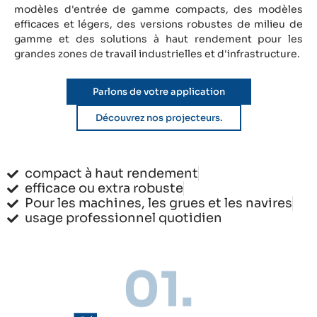
modèles d'entrée de gamme compacts, des modèles
efficaces et légers, des versions robustes de milieu de
gamme et des solutions à haut rendement pour les
grandes zones de travail industrielles et d'infrastructure.
Parlons de votre application
Découvrez nos projecteurs.
compact à haut rendement
efficace ou extra robuste
Pour les machines, les grues et les navires
usage professionnel quotidien
01.