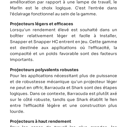
amélioration par rapport à une lampe de travail, le
Marlin est le choix logique. C'est l'entrée dans
l'éclairage fonctionnel au sein de la gamme.
Projecteurs légers et efficaces
Lorsqu'un rendement élevé est souhaité dans un
boîtier relativement léger et facile à installer,
Snapper et Snapper HC entrent en jeu. Cette gamme
est destinée aux applications où l'efficacité, la
compacité et un poids favorable sont des facteurs
importants.
Projecteurs polyvalents robustes
Pour les applications nécessitant plus de puissance
et de robustesse mécanique qu'un projecteur léger
ne peut en offrir, Barracuda et Shark sont des étapes
logiques. Dans ce contexte, Barracuda est plutôt axé
sur le côté robuste, tandis que Shark établit le lien
entre l'efficacité légère et une construction plus
lourde.
Projecteurs à haut rendement