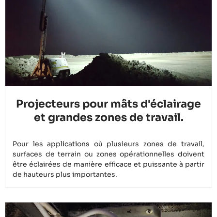
Projecteurs pour mâts d'éclairage
et grandes zones de travail.
Pour les applications où plusieurs zones de travail,
surfaces de terrain ou zones opérationnelles doivent
être éclairées de manière efficace et puissante à partir
de hauteurs plus importantes.