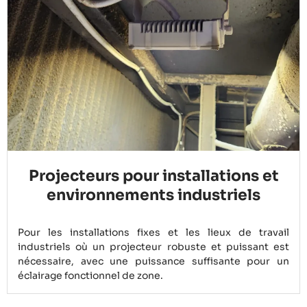
Projecteurs pour installations et
environnements industriels
Pour les installations fixes et les lieux de travail
industriels où un projecteur robuste et puissant est
nécessaire, avec une puissance suffisante pour un
éclairage fonctionnel de zone.