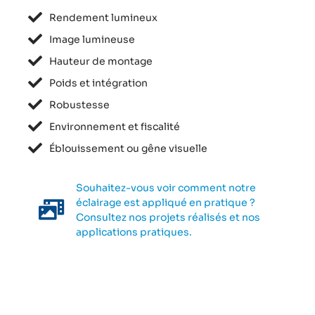
Rendement lumineux
Image lumineuse
Hauteur de montage
Poids et intégration
Robustesse
Environnement et fiscalité
Éblouissement ou gêne visuelle
Souhaitez-vous voir comment notre
éclairage est appliqué en pratique ?
Consultez nos projets réalisés et nos
applications pratiques.