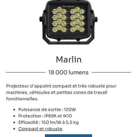
Marlin
18 000 lumens
Projecteur d'appoint compact et très robuste pour
machines, véhicules et petites zones de travail
fonctionnelles.
Puissance de sortie : 120W
Protection : IP69K et IK10
Efficacité : 150 lm/W à 5,5 kg
Compact et robuste