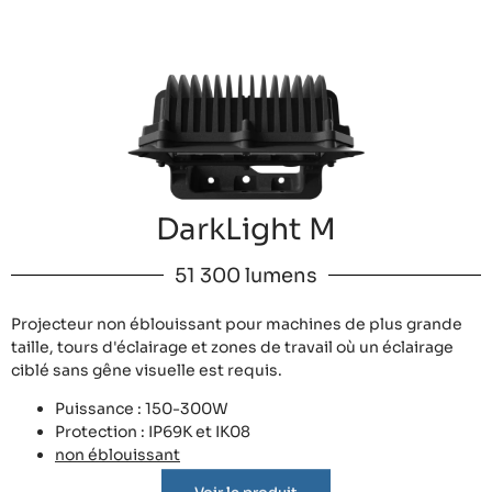
DarkLight M
51 300 lumens
Projecteur non éblouissant pour machines de plus grande
taille, tours d'éclairage et zones de travail où un éclairage
ciblé sans gêne visuelle est requis.
Puissance : 150-300W
Protection : IP69K et IK08
non éblouissant