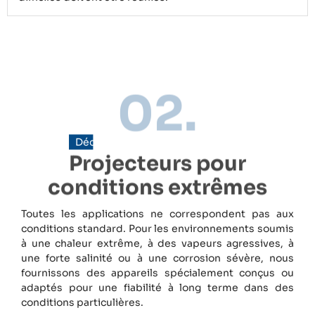
02.
Découvrez nos solutions uniques
Projecteurs pour
conditions extrêmes
Toutes les applications ne correspondent pas aux
conditions standard. Pour les environnements soumis
à une chaleur extrême, à des vapeurs agressives, à
une forte salinité ou à une corrosion sévère, nous
fournissons des appareils spécialement conçus ou
adaptés pour une fiabilité à long terme dans des
conditions particulières.