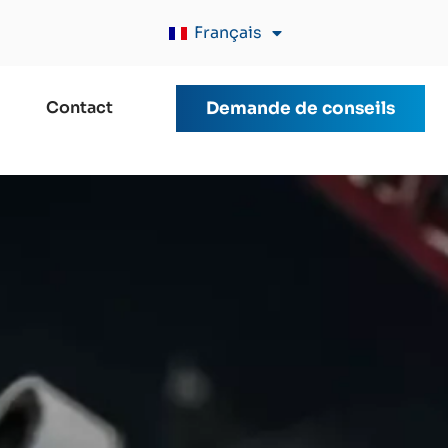
Français
Contact
Demande de conseils