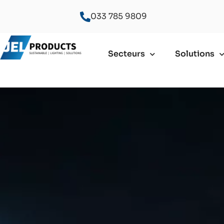
033 785 9809
Secteurs
Solutions