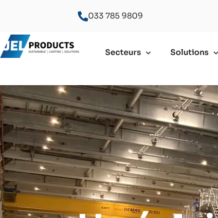
033 785 9809
Secteurs
Solutions