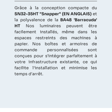
Grâce à la conception compacte du
SN32-35HT "Snapper" (EN ANGLAIS)
et
la polyvalence de la
BA48 'Barracuda'
HT
Nos luminaires peuvent être
facilement installés, même dans les
espaces restreints des machines à
papier. Nos boîtes et armoires de
commande personnalisées sont
conçues pour s'intégrer parfaitement à
votre infrastructure existante, ce qui
facilite l'installation et minimise les
temps d'arrêt.