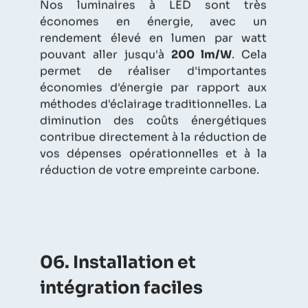
Nos luminaires à LED sont très
économes en énergie, avec un
rendement élevé en lumen par watt
pouvant aller jusqu'à
200 lm/W
. Cela
permet de réaliser d'importantes
économies d'énergie par rapport aux
méthodes d'éclairage traditionnelles. La
diminution des coûts énergétiques
contribue directement à la réduction de
vos dépenses opérationnelles et à la
réduction de votre empreinte carbone.
06. Installation et
intégration faciles