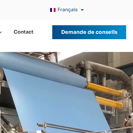
Français
Contact
Demande de conseils