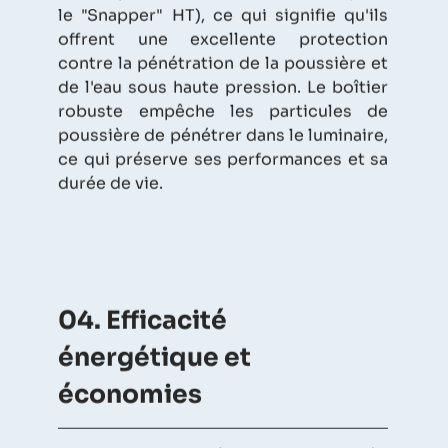
le "Snapper" HT), ce qui signifie qu'ils
offrent une excellente protection
contre la pénétration de la poussière et
de l'eau sous haute pression. Le boîtier
robuste empêche les particules de
poussière de pénétrer dans le luminaire,
ce qui préserve ses performances et sa
durée de vie.
04. Efficacité
énergétique et
économies