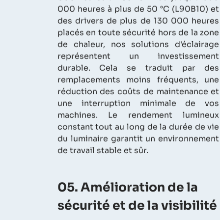
000 heures à plus de 50 °C (L90B10) et
des drivers de plus de 130 000 heures
placés en toute sécurité hors de la zone
de chaleur, nos solutions d'éclairage
représentent un investissement
durable. Cela se traduit par des
remplacements moins fréquents, une
réduction des coûts de maintenance et
une interruption minimale de vos
machines. Le rendement lumineux
constant tout au long de la durée de vie
du luminaire garantit un environnement
de travail stable et sûr.
05. Amélioration de la
sécurité et de la visibilité