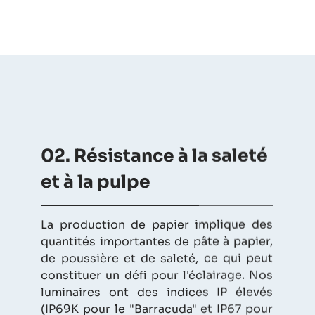
02. Résistance à la saleté
et à la pulpe
La production de papier implique des
quantités importantes de pâte à papier,
de poussière et de saleté, ce qui peut
constituer un défi pour l'éclairage. Nos
luminaires ont des indices IP élevés
(IP69K pour le "Barracuda" et IP67 pour