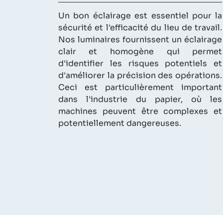
Un bon éclairage est essentiel pour la
sécurité et l'efficacité du lieu de travail.
Nos luminaires fournissent un éclairage
clair et homogène qui permet
d'identifier les risques potentiels et
d'améliorer la précision des opérations.
Ceci est particulièrement important
dans l'industrie du papier, où les
machines peuvent être complexes et
potentiellement dangereuses.