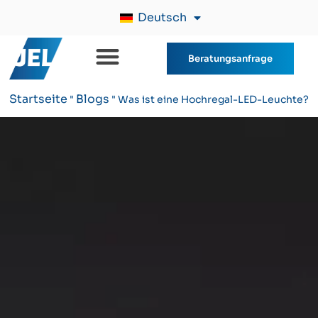
Deutsch
Beratungsanfrage
Startseite
Blogs
"
"
Was ist eine Hochregal-LED-Leuchte?