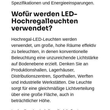
Spezifikationen und Energieeinsparungen.
Wofür werden LED-
Hochregalleuchten
verwendet?
Hochregal-LED-Leuchten werden
verwendet, um große, hohe Räume effektiv
zu beleuchten, in denen konventionelle
Beleuchtung eine unzureichende Lichtstärke
auf Bodenebene erzielt. Denken Sie an
Produktionshallen, Lagerhäuser,
Distributionszentren, Sporthallen, Werften
und industrielle Werkstätten. Die Leuchte
sorgt für eine gleichmäßige Lichtverteilung
über eine große Fläche, auch in
beträchtlicher Höhe.