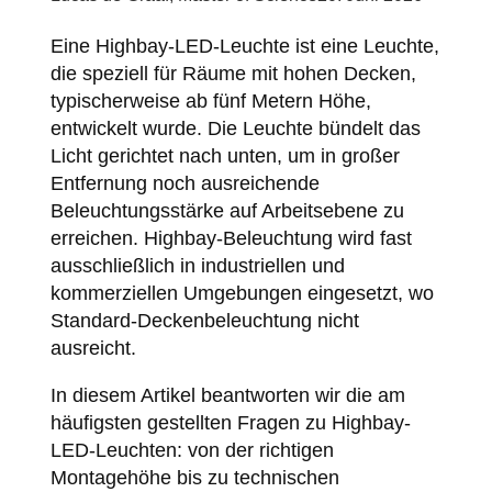
Eine Highbay-LED-Leuchte ist eine Leuchte,
die speziell für Räume mit hohen Decken,
typischerweise ab fünf Metern Höhe,
entwickelt wurde. Die Leuchte bündelt das
Licht gerichtet nach unten, um in großer
Entfernung noch ausreichende
Beleuchtungsstärke auf Arbeitsebene zu
erreichen. Highbay-Beleuchtung wird fast
ausschließlich in industriellen und
kommerziellen Umgebungen eingesetzt, wo
Standard-Deckenbeleuchtung nicht
ausreicht.
In diesem Artikel beantworten wir die am
häufigsten gestellten Fragen zu Highbay-
LED-Leuchten: von der richtigen
Montagehöhe bis zu technischen