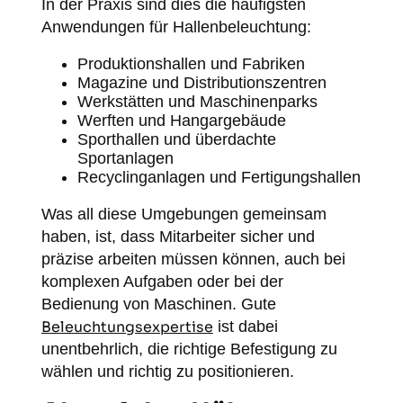
In der Praxis sind dies die häufigsten
Anwendungen für Hallenbeleuchtung:
Produktionshallen und Fabriken
Magazine und Distributionszentren
Werkstätten und Maschinenparks
Werften und Hangargebäude
Sporthallen und überdachte
Sportanlagen
Recyclinganlagen und Fertigungshallen
Was all diese Umgebungen gemeinsam
haben, ist, dass Mitarbeiter sicher und
präzise arbeiten müssen können, auch bei
komplexen Aufgaben oder bei der
Bedienung von Maschinen. Gute
Beleuchtungsexpertise
ist dabei
unentbehrlich, die richtige Befestigung zu
wählen und richtig zu positionieren.