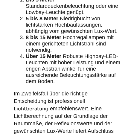
Standarddeckenbeleuchtung oder eine
Lowbay-Leuchte genügt.
5 bis 8 Meter
Niedrigbucht von
lichtstarken Hochbaufassungen,
abhängig vom gewünschten Lux-Wert.
8 bis 15 Meter
Hochregallampen mit
einem gerichteten Lichtstrahl sind
notwendig.
Über 15 Meter
Robuste Highbay-LED-
Leuchten mit hoher Leistung und einem
engen Abstrahlwinkel für eine
ausreichende Beleuchtungsstärke auf
dem Boden.
Im Zweifelsfall über die richtige
Entscheidung ist professionell
Lichtberatung
empfehlenswert. Eine
Lichtberechnung auf der Grundlage der
Raummaße, der Reflexionswerte und der
gewünschten Lux-Werte liefert Aufschluss