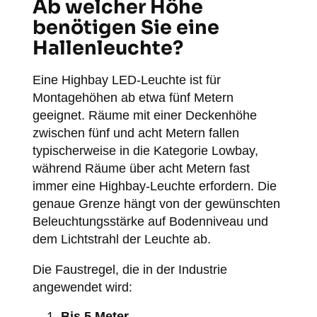
Ab welcher Höhe
benötigen Sie eine
Hallenleuchte?
Eine Highbay LED-Leuchte ist für
Montagehöhen ab etwa fünf Metern
geeignet. Räume mit einer Deckenhöhe
zwischen fünf und acht Metern fallen
typischerweise in die Kategorie Lowbay,
während Räume über acht Metern fast
immer eine Highbay-Leuchte erfordern. Die
genaue Grenze hängt von der gewünschten
Beleuchtungsstärke auf Bodenniveau und
dem Lichtstrahl der Leuchte ab.
Die Faustregel, die in der Industrie
angewendet wird:
Bis 5 Meter