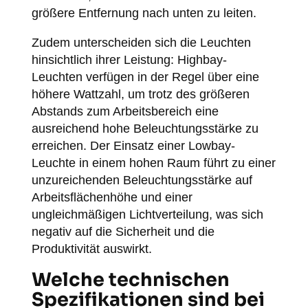
größere Entfernung nach unten zu leiten.
Zudem unterscheiden sich die Leuchten
hinsichtlich ihrer Leistung: Highbay-
Leuchten verfügen in der Regel über eine
höhere Wattzahl, um trotz des größeren
Abstands zum Arbeitsbereich eine
ausreichend hohe Beleuchtungsstärke zu
erreichen. Der Einsatz einer Lowbay-
Leuchte in einem hohen Raum führt zu einer
unzureichenden Beleuchtungsstärke auf
Arbeitsflächenhöhe und einer
ungleichmäßigen Lichtverteilung, was sich
negativ auf die Sicherheit und die
Produktivität auswirkt.
Welche technischen
Spezifikationen sind bei