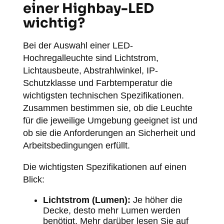
einer Highbay-LED
wichtig?
Bei der Auswahl einer LED-
Hochregalleuchte sind Lichtstrom,
Lichtausbeute, Abstrahlwinkel, IP-
Schutzklasse und Farbtemperatur die
wichtigsten technischen Spezifikationen.
Zusammen bestimmen sie, ob die Leuchte
für die jeweilige Umgebung geeignet ist und
ob sie die Anforderungen an Sicherheit und
Arbeitsbedingungen erfüllt.
Die wichtigsten Spezifikationen auf einen
Blick:
Lichtstrom (Lumen):
Je höher die
Decke, desto mehr Lumen werden
benötigt. Mehr darüber lesen Sie auf