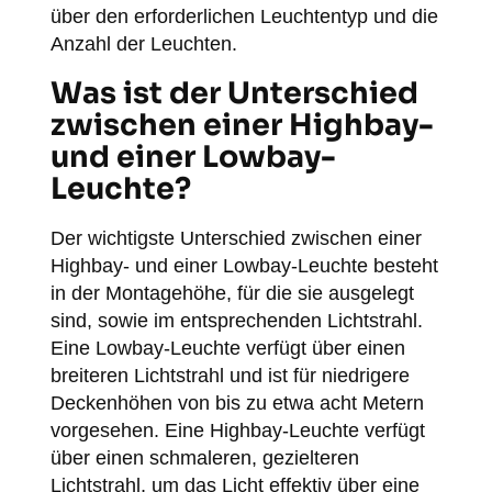
über den erforderlichen Leuchtentyp und die
Anzahl der Leuchten.
Was ist der Unterschied
zwischen einer Highbay-
und einer Lowbay-
Leuchte?
Der wichtigste Unterschied zwischen einer
Highbay- und einer Lowbay-Leuchte besteht
in der Montagehöhe, für die sie ausgelegt
sind, sowie im entsprechenden Lichtstrahl.
Eine Lowbay-Leuchte verfügt über einen
breiteren Lichtstrahl und ist für niedrigere
Deckenhöhen von bis zu etwa acht Metern
vorgesehen. Eine Highbay-Leuchte verfügt
über einen schmaleren, gezielteren
Lichtstrahl, um das Licht effektiv über eine