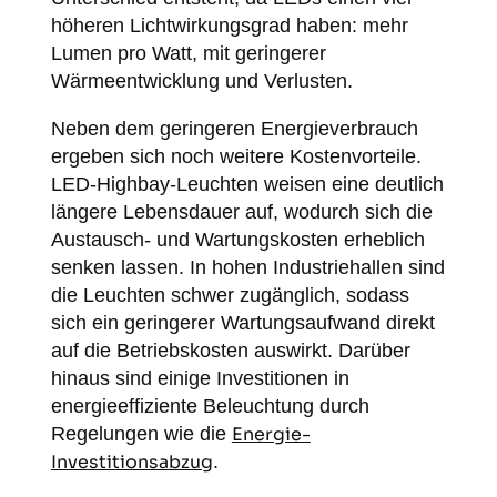
höheren Lichtwirkungsgrad haben: mehr
Lumen pro Watt, mit geringerer
Wärmeentwicklung und Verlusten.
Neben dem geringeren Energieverbrauch
ergeben sich noch weitere Kostenvorteile.
LED-Highbay-Leuchten weisen eine deutlich
längere Lebensdauer auf, wodurch sich die
Austausch- und Wartungskosten erheblich
senken lassen. In hohen Industriehallen sind
die Leuchten schwer zugänglich, sodass
sich ein geringerer Wartungsaufwand direkt
auf die Betriebskosten auswirkt. Darüber
hinaus sind einige Investitionen in
energieeffiziente Beleuchtung durch
Regelungen wie die
Energie-
Investitionsabzug
.