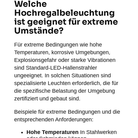
Welche
Hochregalbeleuchtung
ist geeignet für extreme
Umstände?
Für extreme Bedingungen wie hohe
Temperaturen, korrosive Umgebungen,
Explosionsgefahr oder starke Vibrationen
sind Standard-LED-Hallenstrahler
ungeeignet. In solchen Situationen sind
spezialisierte Leuchten erforderlich, die für
die spezifische Belastung der Umgebung
zertifiziert und gebaut sind.
Beispiele für extreme Bedingungen und die
entsprechenden Anforderungen:
Hohe Temperaturen
In Stahlwerken