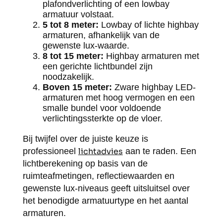
plafondverlichting of een lowbay
armatuur volstaat.
5 tot 8 meter:
Lowbay of lichte highbay
armaturen, afhankelijk van de
gewenste lux-waarde.
8 tot 15 meter:
Highbay armaturen met
een gerichte lichtbundel zijn
noodzakelijk.
Boven 15 meter:
Zware highbay LED-
armaturen met hoog vermogen en een
smalle bundel voor voldoende
verlichtingssterkte op de vloer.
Bij twijfel over de juiste keuze is
professioneel
lichtadvies
aan te raden. Een
lichtberekening op basis van de
ruimteafmetingen, reflectiewaarden en
gewenste lux-niveaus geeft uitsluitsel over
het benodigde armatuurtype en het aantal
armaturen.