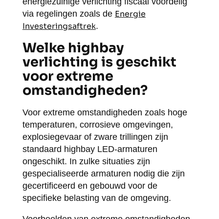
energiezuinige verlichting fiscaal voordelig
via regelingen zoals de
Energie
Investeringsaftrek
.
Welke highbay
verlichting is geschikt
voor extreme
omstandigheden?
Voor extreme omstandigheden zoals hoge
temperaturen, corrosieve omgevingen,
explosiegevaar of zware trillingen zijn
standaard highbay LED-armaturen
ongeschikt. In zulke situaties zijn
gespecialiseerde armaturen nodig die zijn
gecertificeerd en gebouwd voor de
specifieke belasting van de omgeving.