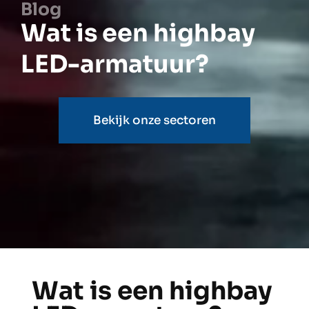
Blog
Wat is een highbay
LED-armatuur?
Bekijk onze sectoren
Wat is een highbay