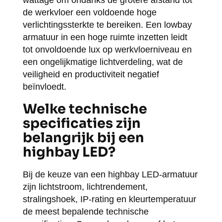
de werkvloer een voldoende hoge
verlichtingssterkte te bereiken. Een lowbay
armatuur in een hoge ruimte inzetten leidt
tot onvoldoende lux op werkvloerniveau en
een ongelijkmatige lichtverdeling, wat de
veiligheid en productiviteit negatief
beïnvloedt.
Welke technische
specificaties zijn
belangrijk bij een
highbay LED?
Bij de keuze van een highbay LED-armatuur
zijn lichtstroom, lichtrendement,
stralingshoek, IP-rating en kleurtemperatuur
de meest bepalende technische