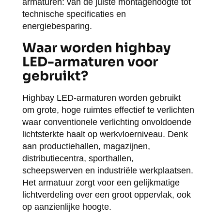
armaturen: van de juiste montagehoogte tot
technische specificaties en
energiebesparing.
Waar worden highbay
LED-armaturen voor
gebruikt?
Highbay LED-armaturen worden gebruikt
om grote, hoge ruimtes effectief te verlichten
waar conventionele verlichting onvoldoende
lichtsterkte haalt op werkvloerniveau. Denk
aan productiehallen, magazijnen,
distributiecentra, sporthallen,
scheepswerven en industriële werkplaatsen.
Het armatuur zorgt voor een gelijkmatige
lichtverdeling over een groot oppervlak, ook
op aanzienlijke hoogte.