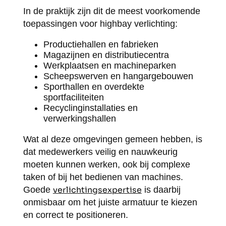
In de praktijk zijn dit de meest voorkomende
toepassingen voor highbay verlichting:
Productiehallen en fabrieken
Magazijnen en distributiecentra
Werkplaatsen en machineparken
Scheepswerven en hangargebouwen
Sporthallen en overdekte
sportfaciliteiten
Recyclinginstallaties en
verwerkingshallen
Wat al deze omgevingen gemeen hebben, is
dat medewerkers veilig en nauwkeurig
moeten kunnen werken, ook bij complexe
taken of bij het bedienen van machines.
Goede
verlichtingsexpertise
is daarbij
onmisbaar om het juiste armatuur te kiezen
en correct te positioneren.