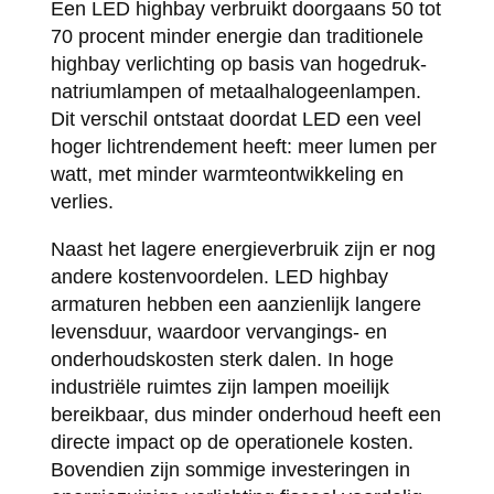
Een LED highbay verbruikt doorgaans 50 tot
70 procent minder energie dan traditionele
highbay verlichting op basis van hogedruk-
natriumlampen of metaalhalogeenlampen.
Dit verschil ontstaat doordat LED een veel
hoger lichtrendement heeft: meer lumen per
watt, met minder warmteontwikkeling en
verlies.
Naast het lagere energieverbruik zijn er nog
andere kostenvoordelen. LED highbay
armaturen hebben een aanzienlijk langere
levensduur, waardoor vervangings- en
onderhoudskosten sterk dalen. In hoge
industriële ruimtes zijn lampen moeilijk
bereikbaar, dus minder onderhoud heeft een
directe impact op de operationele kosten.
Bovendien zijn sommige investeringen in