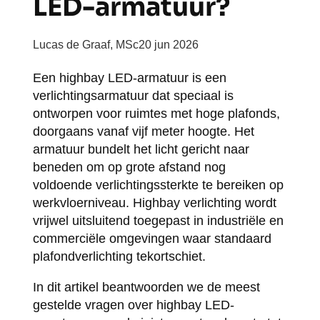
LED-armatuur?
Lucas de Graaf, MSc
20 jun 2026
Een highbay LED-armatuur is een
verlichtingsarmatuur dat speciaal is
ontworpen voor ruimtes met hoge plafonds,
doorgaans vanaf vijf meter hoogte. Het
armatuur bundelt het licht gericht naar
beneden om op grote afstand nog
voldoende verlichtingssterkte te bereiken op
werkvloerniveau. Highbay verlichting wordt
vrijwel uitsluitend toegepast in industriële en
commerciële omgevingen waar standaard
plafondverlichting tekortschiet.
In dit artikel beantwoorden we de meest
gestelde vragen over highbay LED-