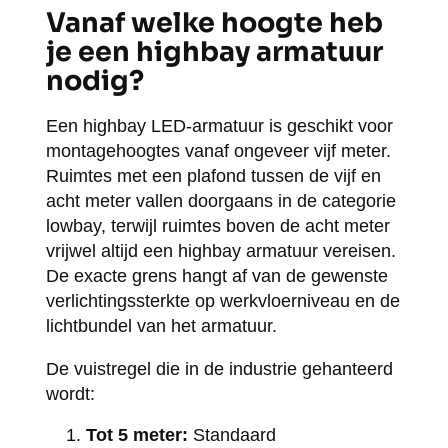
Vanaf welke hoogte heb
je een highbay armatuur
nodig?
Een highbay LED-armatuur is geschikt voor
montagehoogtes vanaf ongeveer vijf meter.
Ruimtes met een plafond tussen de vijf en
acht meter vallen doorgaans in de categorie
lowbay, terwijl ruimtes boven de acht meter
vrijwel altijd een highbay armatuur vereisen.
De exacte grens hangt af van de gewenste
verlichtingssterkte op werkvloerniveau en de
lichtbundel van het armatuur.
De vuistregel die in de industrie gehanteerd
wordt:
Tot 5 meter:
Standaard