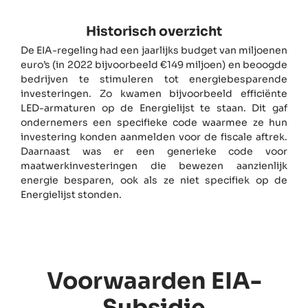
Historisch overzicht
De EIA-regeling had een jaarlijks budget van miljoenen
euro’s (in 2022 bijvoorbeeld €149 miljoen) en beoogde
bedrijven te stimuleren tot energiebesparende
investeringen. Zo kwamen bijvoorbeeld efficiënte
LED-armaturen op de Energielijst te staan. Dit gaf
ondernemers een specifieke code waarmee ze hun
investering konden aanmelden voor de fiscale aftrek.
Daarnaast was er een generieke code voor
maatwerkinvesteringen die bewezen aanzienlijk
energie besparen, ook als ze niet specifiek op de
Energielijst stonden.
Voorwaarden EIA-