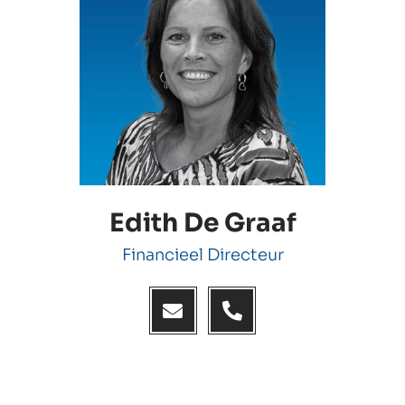
Edith De Graaf
Financieel Directeur