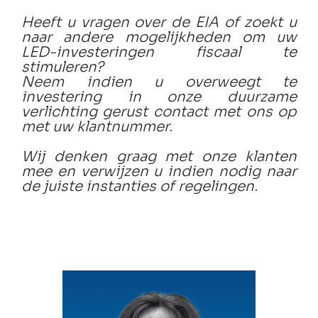
Heeft u vragen over de EIA of zoekt u
naar andere mogelijkheden om uw
LED-investeringen fiscaal te
stimuleren?
Neem indien u overweegt te
investering in onze duurzame
verlichting gerust contact met ons op
met uw klantnummer.
Wij denken graag met onze klanten
mee en verwijzen u indien nodig naar
de juiste instanties of regelingen.