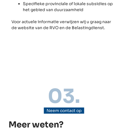
Specifieke provinciale of lokale subsidies op
het gebied van duurzaamheid
Voor actuele informatie verwijzen wij u graag naar
de website van de RVO en de Belastingdienst.
03.
Neem contact op
Meer weten?