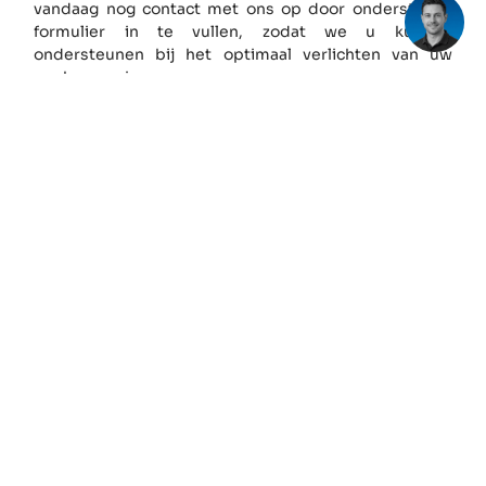
vandaag nog contact met ons op door onderstaand
formulier in te vullen, zodat we u kunnen
ondersteunen bij het optimaal verlichten van uw
werkomgeving.