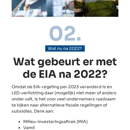
02.
Wat nu na 2022?
Wat gebeurt er met
de EIA na 2022?
Omdat de EIA-regeling per 2023 veranderd is en
LED-verlichting daar (mogelijk) niet meer of anders
onder valt, is het voor veel ondernemers raadzaam
te kijken naar alternatieve fiscale regelingen of
subsidies. Denk aan:
Milieu-investeringsaftrek (MIA)
Vamil