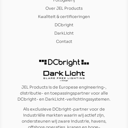
Over JEL Products
Kwaliteit & certificeringen
DCbright
DarkLicht
Contact
JEL Products is de Europese engineering-,
distributie- en toepassingspartner voor alle
DCbright- en DarkLicht-verlichtingssystemen.
Als exclusieve DCbright-partner voor de
industriële markten waarin wij actief zijn,
ondersteunen wij zware industrie, havens,
offshore operaties, kranen en hoge-