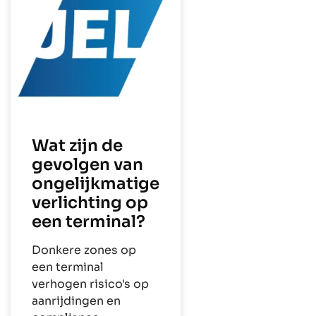
Wat zijn de
gevolgen van
ongelijkmatige
verlichting op
een terminal?
Donkere zones op
een terminal
verhogen risico's op
aanrijdingen en