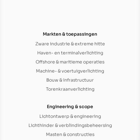
Markten & toepassingen
Zware industrie & extreme hitte
Haven- en terminalverlichting
Offshore & maritieme operaties
Machine- & voertuigverlichting
Bouw & Infrastructuur
Torenkraanverlichting
Engineering & scope
Lichtontwerp & engineering
Lichthinder & verblindingsbeheersing
Masten & constructies