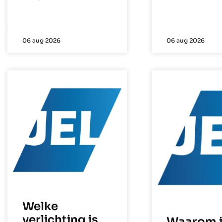
06 aug 2026
06 aug 2026
Welke
verlichting is
Waarom i