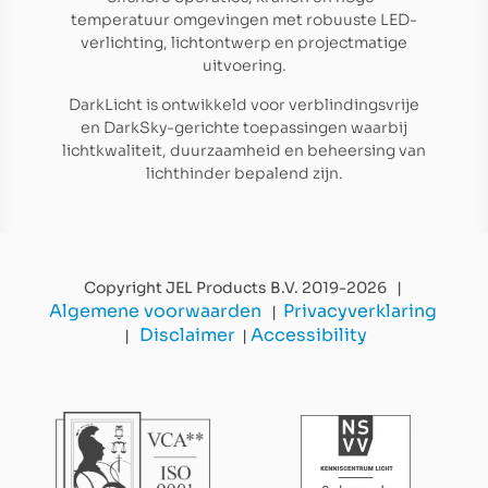
temperatuur omgevingen met robuuste LED-
verlichting, lichtontwerp en projectmatige
uitvoering.
DarkLicht is ontwikkeld voor verblindingsvrije
en DarkSky-gerichte toepassingen waarbij
lichtkwaliteit, duurzaamheid en beheersing van
lichthinder bepalend zijn.
Copyright JEL Products B.V. 2019-2026 |
Algemene voorwaarden
Privacyverklaring
|
Disclaimer
Accessibility
|
|