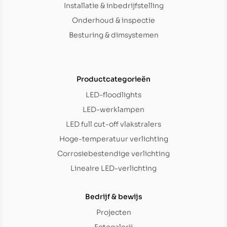
Installatie & inbedrijfstelling
Onderhoud & inspectie
Besturing & dimsystemen
Productcategorieën
LED-floodlights
LED-werklampen
LED full cut-off vlakstralers
Hoge-temperatuur verlichting
Corrosiebestendige verlichting
Lineaire LED-verlichting
Bedrijf & bewijs
Projecten
Fotogalerij