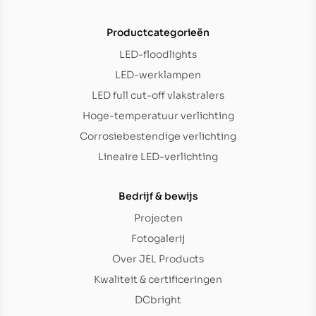
Productcategorieën
LED-floodlights
LED-werklampen
LED full cut-off vlakstralers
Hoge-temperatuur verlichting
Corrosiebestendige verlichting
Lineaire LED-verlichting
Bedrijf & bewijs
Projecten
Fotogalerij
Over JEL Products
Kwaliteit & certificeringen
DCbright