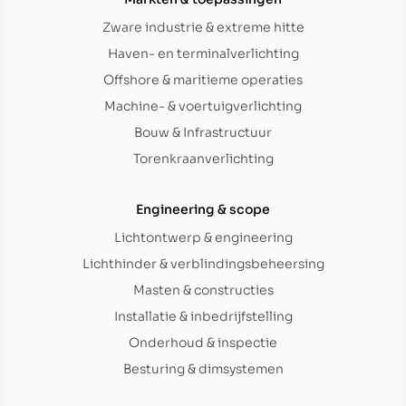
Zware industrie & extreme hitte
Haven- en terminalverlichting
Offshore & maritieme operaties
Machine- & voertuigverlichting
Bouw & Infrastructuur
Torenkraanverlichting
Engineering & scope
Lichtontwerp & engineering
Lichthinder & verblindingsbeheersing
Masten & constructies
Installatie & inbedrijfstelling
Onderhoud & inspectie
Besturing & dimsystemen