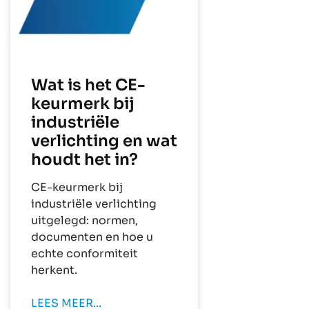
Wat is het CE-
keurmerk bij
industriële
verlichting en wat
houdt het in?
CE-keurmerk bij
industriële verlichting
uitgelegd: normen,
documenten en hoe u
echte conformiteit
herkent.
LEES MEER...