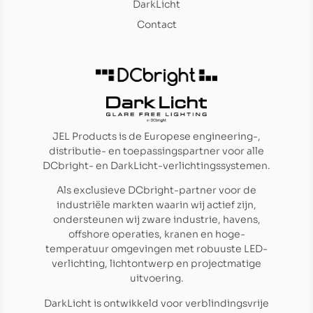
DarkLicht
Contact
JEL Products is de Europese engineering-,
distributie- en toepassingspartner voor alle
DCbright- en DarkLicht-verlichtingssystemen.
Als exclusieve DCbright-partner voor de
industriële markten waarin wij actief zijn,
ondersteunen wij zware industrie, havens,
offshore operaties, kranen en hoge-
temperatuur omgevingen met robuuste LED-
verlichting, lichtontwerp en projectmatige
uitvoering.
DarkLicht is ontwikkeld voor verblindingsvrije