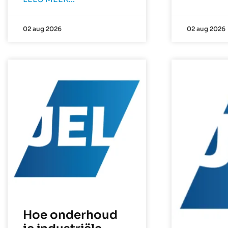
02 aug 2026
02 aug 2026
Hoe onderhoud