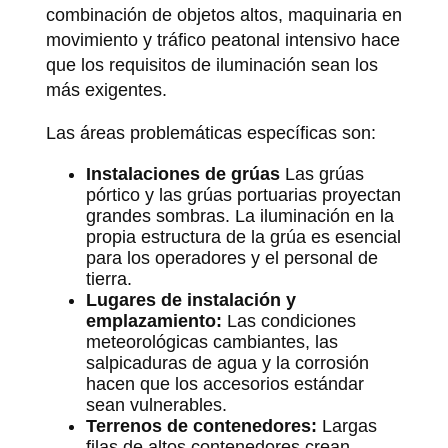
combinación de objetos altos, maquinaria en
movimiento y tráfico peatonal intensivo hace
que los requisitos de iluminación sean los
más exigentes.
Las áreas problemáticas específicas son:
Instalaciones de grúas
Las grúas
pórtico y las grúas portuarias proyectan
grandes sombras. La iluminación en la
propia estructura de la grúa es esencial
para los operadores y el personal de
tierra.
Lugares de instalación y
emplazamiento:
Las condiciones
meteorológicas cambiantes, las
salpicaduras de agua y la corrosión
hacen que los accesorios estándar
sean vulnerables.
Terrenos de contenedores:
Largas
filas de altos contenedores crean