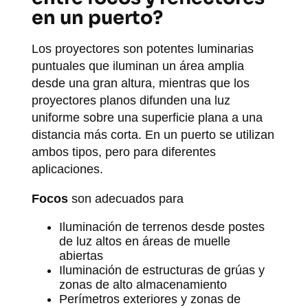
en un puerto?
Los proyectores son potentes luminarias
puntuales que iluminan un área amplia
desde una gran altura, mientras que los
proyectores planos difunden una luz
uniforme sobre una superficie plana a una
distancia más corta. En un puerto se utilizan
ambos tipos, pero para diferentes
aplicaciones.
Focos
son adecuados para
Iluminación de terrenos desde postes
de luz altos en áreas de muelle
abiertas
Iluminación de estructuras de grúas y
zonas de alto almacenamiento
Perímetros exteriores y zonas de