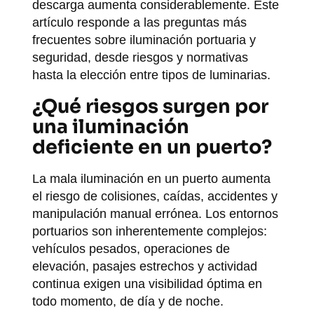
descarga aumenta considerablemente. Este
artículo responde a las preguntas más
frecuentes sobre iluminación portuaria y
seguridad, desde riesgos y normativas
hasta la elección entre tipos de luminarias.
¿Qué riesgos surgen por
una iluminación
deficiente en un puerto?
La mala iluminación en un puerto aumenta
el riesgo de colisiones, caídas, accidentes y
manipulación manual errónea. Los entornos
portuarios son inherentemente complejos:
vehículos pesados, operaciones de
elevación, pasajes estrechos y actividad
continua exigen una visibilidad óptima en
todo momento, de día y de noche.