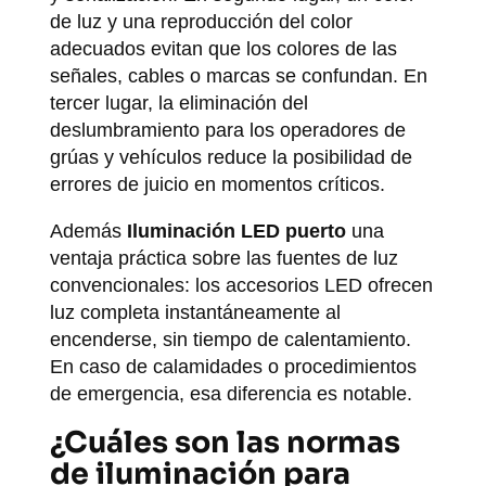
de luz y una reproducción del color
adecuados evitan que los colores de las
señales, cables o marcas se confundan. En
tercer lugar, la eliminación del
deslumbramiento para los operadores de
grúas y vehículos reduce la posibilidad de
errores de juicio en momentos críticos.
Además
Iluminación LED puerto
una
ventaja práctica sobre las fuentes de luz
convencionales: los accesorios LED ofrecen
luz completa instantáneamente al
encenderse, sin tiempo de calentamiento.
En caso de calamidades o procedimientos
de emergencia, esa diferencia es notable.
¿Cuáles son las normas
de iluminación para