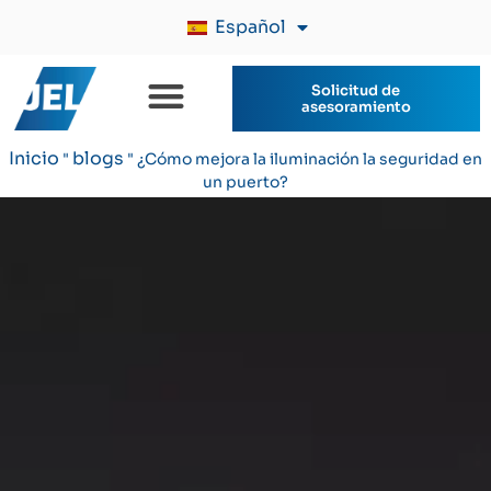
Español
Solicitud de
asesoramiento
Inicio
blogs
"
"
¿Cómo mejora la iluminación la seguridad en
un puerto?