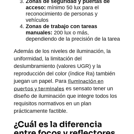
Zonas de seguridad y puertas de
acceso:
mínimo 50 lux para el
reconocimiento de personas y
vehículos
Zonas de trabajo con tareas
manuales:
200 lux o más,
dependiendo de la precisión de la tarea
Además de los niveles de iluminación, la
uniformidad, la limitación del
deslumbramiento (valores UGR) y la
reproducción del color (índice Ra) también
juegan un papel. Para
iluminación en
puertos y terminales
es sensato tener un
diseño de iluminación que integre todos los
requisitos normativos en un plan
prácticamente factible.
¿Cuál es la diferencia
entre focos y reflectores