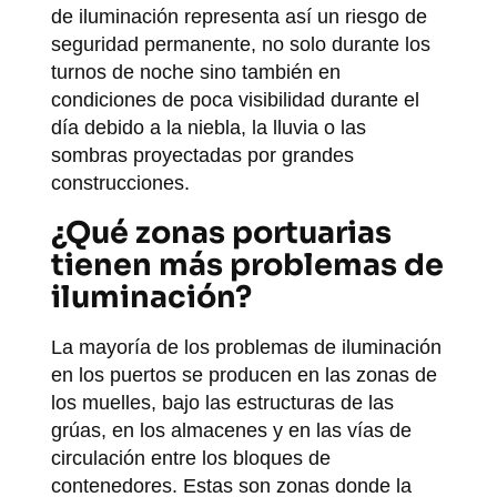
de iluminación representa así un riesgo de
seguridad permanente, no solo durante los
turnos de noche sino también en
condiciones de poca visibilidad durante el
día debido a la niebla, la lluvia o las
sombras proyectadas por grandes
construcciones.
¿Qué zonas portuarias
tienen más problemas de
iluminación?
La mayoría de los problemas de iluminación
en los puertos se producen en las zonas de
los muelles, bajo las estructuras de las
grúas, en los almacenes y en las vías de
circulación entre los bloques de
contenedores. Estas son zonas donde la