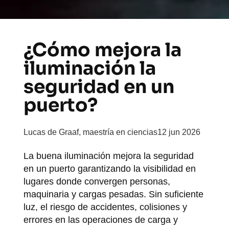
¿Cómo mejora la
iluminación la
seguridad en un
puerto?
Lucas de Graaf, maestría en ciencias
12 jun 2026
La buena iluminación mejora la seguridad
en un puerto garantizando la visibilidad en
lugares donde convergen personas,
maquinaria y cargas pesadas. Sin suficiente
luz, el riesgo de accidentes, colisiones y
errores en las operaciones de carga y