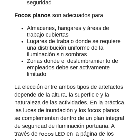
seguridad
Focos planos
son adecuados para
Almacenes, hangares y áreas de
trabajo cubiertas
Lugares de trabajo donde se requiere
una distribución uniforme de la
iluminación sin sombras
Zonas donde el deslumbramiento de
empleados debe ser activamente
limitado
La elección entre ambos tipos de artefactos
depende de la altura, la superficie y la
naturaleza de las actividades. En la práctica,
las luces de inundación y los focos planos
se complementan dentro de un plan integral
de seguridad de iluminación portuaria. A
través de
focos LED
en la página de los