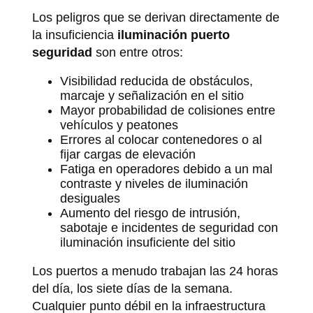
Los peligros que se derivan directamente de
la insuficiencia
iluminación puerto
seguridad
son entre otros:
Visibilidad reducida de obstáculos,
marcaje y señalización en el sitio
Mayor probabilidad de colisiones entre
vehículos y peatones
Errores al colocar contenedores o al
fijar cargas de elevación
Fatiga en operadores debido a un mal
contraste y niveles de iluminación
desiguales
Aumento del riesgo de intrusión,
sabotaje e incidentes de seguridad con
iluminación insuficiente del sitio
Los puertos a menudo trabajan las 24 horas
del día, los siete días de la semana.
Cualquier punto débil en la infraestructura