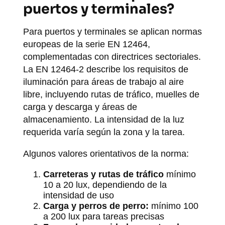
puertos y terminales?
Para puertos y terminales se aplican normas
europeas de la serie EN 12464,
complementadas con directrices sectoriales.
La EN 12464-2 describe los requisitos de
iluminación para áreas de trabajo al aire
libre, incluyendo rutas de tráfico, muelles de
carga y descarga y áreas de
almacenamiento. La intensidad de la luz
requerida varía según la zona y la tarea.
Algunos valores orientativos de la norma:
Carreteras y rutas de tráfico
mínimo
10 a 20 lux, dependiendo de la
intensidad de uso
Carga y perros de perro:
mínimo 100
a 200 lux para tareas precisas