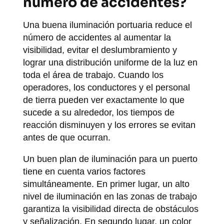
número de accidentes?
Una buena iluminación portuaria reduce el
número de accidentes al aumentar la
visibilidad, evitar el deslumbramiento y
lograr una distribución uniforme de la luz en
toda el área de trabajo. Cuando los
operadores, los conductores y el personal
de tierra pueden ver exactamente lo que
sucede a su alrededor, los tiempos de
reacción disminuyen y los errores se evitan
antes de que ocurran.
Un buen plan de iluminación para un puerto
tiene en cuenta varios factores
simultáneamente. En primer lugar, un alto
nivel de iluminación en las zonas de trabajo
garantiza la visibilidad directa de obstáculos
y señalización. En segundo lugar, un color