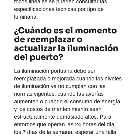
focos lineales se pueden consultar las
especificaciones técnicas por tipo de
luminaria.
¿Cuándo es el momento
de reemplazar o
actualizar la iluminación
del puerto?
La iluminación portuaria debe ser
reemplazada o mejorada cuando los niveles
de iluminación ya no cumplan con las
normas vigentes, cuando las averías
aumenten o cuando el consumo de energía
y los costos de mantenimiento sean
estructuralmente demasiado altos. Para
entornos que operan las 24 horas del día,
los 7 días de la semana, esperar una falla