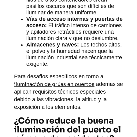
pasillos oscuros que son difíciles de
iluminar de manera uniforme.
Vías de acceso internas y puertas de
acceso:
El tráfico intenso de camiones
y apiladores retráctiles requiere una
iluminación clara y que no deslumbre.
Almacenes y naves:
Los techos altos,
el polvo y la humedad hacen que la
iluminación industrial sea técnicamente
exigente.
Para desafíos específicos en torno a
iluminación de grúas en puertos
además se
aplican requisitos técnicos especiales
debido a las vibraciones, la altitud y la
exposición a los elementos.
¿Cómo reduce la buena
iluminación del puerto el