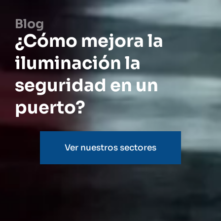
Blog
¿Cómo mejora la
iluminación la
seguridad en un
puerto?
Ver nuestros sectores