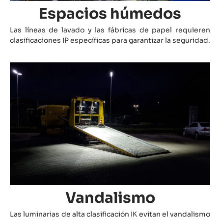
Espacios húmedos
Las líneas de lavado y las fábricas de papel requieren
clasificaciones IP específicas para garantizar la seguridad.
Vandalismo
Las luminarias de alta clasificación IK evitan el vandalismo