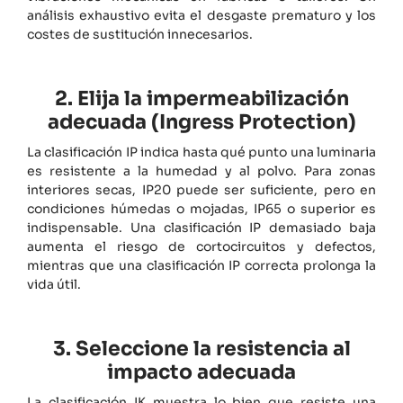
análisis exhaustivo evita el desgaste prematuro y los
costes de sustitución innecesarios.
2. Elija la impermeabilización
adecuada (Ingress Protection)
La clasificación IP indica hasta qué punto una luminaria
es resistente a la humedad y al polvo. Para zonas
interiores secas, IP20 puede ser suficiente, pero en
condiciones húmedas o mojadas, IP65 o superior es
indispensable. Una clasificación IP demasiado baja
aumenta el riesgo de cortocircuitos y defectos,
mientras que una clasificación IP correcta prolonga la
vida útil.
3. Seleccione la resistencia al
impacto adecuada
La clasificación IK muestra lo bien que resiste una