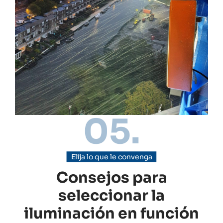
05.
Elija lo que le convenga
Consejos para
seleccionar la
iluminación en función