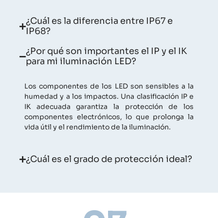
¿Cuál es la diferencia entre IP67 e
IP68?
¿Por qué son importantes el IP y el IK
para mi iluminación LED?
Los componentes de los LED son sensibles a la
humedad y a los impactos. Una clasificación IP e
IK adecuada garantiza la protección de los
componentes electrónicos, lo que prolonga la
vida útil y el rendimiento de la iluminación.
¿Cuál es el grado de protección ideal?