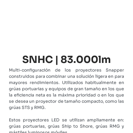
SNHC | 83.000lm
Multi-configuración de los proyectores Snapper
construidos para combinar una solución ligera en para
mayores rendimientos. Utilizados habitualmente en
grúas portuarias y equipos de gran tamaño en los que
la eficiencia neta es la máxima prioridad o en los que
se desea un proyector de tamaño compacto, como las
grúas STS y RMG.
Estos proyectores LED se utilizan ampliamente en:
grúas portuarias, grúas Ship to Shore, grúas RMG y
mástiles luminosos móviles.