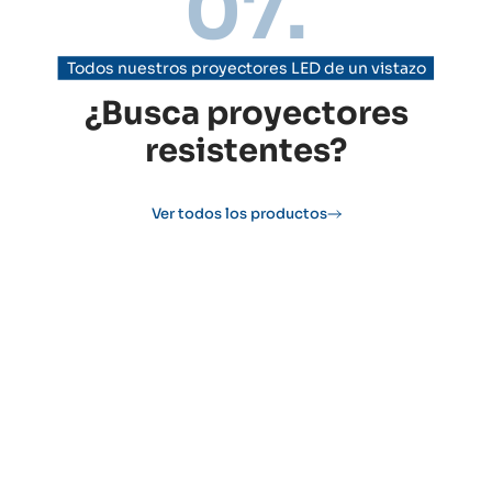
07.
Todos nuestros proyectores LED de un vistazo
¿Busca proyectores
resistentes?
Ver todos los productos