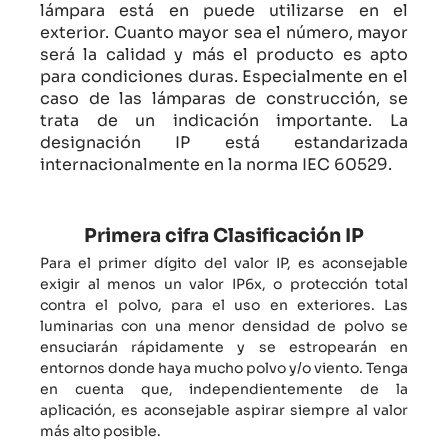
lámpara está en
puede utilizarse en el
exterior. Cuanto mayor sea el número, mayor
será la calidad y más
el producto es apto
para condiciones duras. Especialmente en el
caso de las lámparas de construcción, se
trata de un
indicación importante. La
designación IP está estandarizada
internacionalmente en la norma IEC
60529.
Primera cifra Clasificación IP
Para el primer dígito del valor IP, es aconsejable
exigir al menos un valor IP6x, o protección total
contra el polvo, para el uso en exteriores. Las
luminarias con una menor densidad de polvo se
ensuciarán rápidamente y se estropearán en
entornos donde haya mucho polvo y/o viento. Tenga
en cuenta que, independientemente de la
aplicación, es aconsejable aspirar siempre al valor
más alto posible.