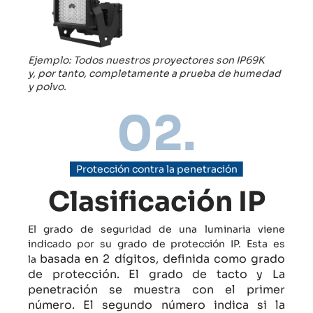
Ejemplo: Todos nuestros proyectores son IP69K
y, por tanto, completamente a prueba de humedad
y polvo.
02.
Protección contra la penetración
Clasificación IP
El grado de seguridad de una luminaria viene
indicado por su grado de protección IP. Esta es
basada en 2 dígitos, definida como grado
la
de protección. El grado de tacto y
La
penetración se muestra con el primer
número. El segundo número indica si la