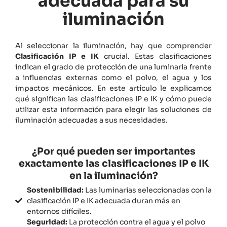
adecuada para su
iluminación
Al seleccionar la iluminación, hay que comprender
Clasificación IP e IK
crucial. Estas clasificaciones
indican el grado de protección de una luminaria frente
a influencias externas como el polvo, el agua y los
impactos mecánicos. En este artículo le explicamos
qué significan las clasificaciones IP e IK y cómo puede
utilizar esta información para elegir las soluciones de
iluminación adecuadas a sus necesidades.
¿Por qué pueden ser importantes
exactamente las clasificaciones IP e IK
en la iluminación?
Sostenibilidad:
Las luminarias seleccionadas con la
clasificación IP e IK adecuada duran más en
entornos difíciles.
Seguridad:
La protección contra el agua y el polvo