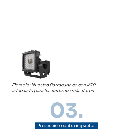
Ejemplo: Nuestro Barracuda es con IK10
adecuado para los entornos más duros
03.
Protección contra impactos