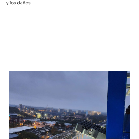
y los daños.