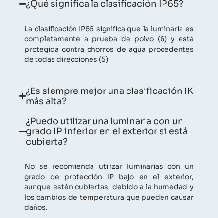
¿Qué significa la clasificación IP65?
La clasificación IP65 significa que la luminaria es
completamente a prueba de polvo (6) y está
protegida contra chorros de agua procedentes
de todas direcciones (5).
¿Es siempre mejor una clasificación IK
más alta?
¿Puedo utilizar una luminaria con un
grado IP inferior en el exterior si está
cubierta?
No se recomienda utilizar luminarias con un
grado de protección IP bajo en el exterior,
aunque estén cubiertas, debido a la humedad y
los cambios de temperatura que pueden causar
daños.