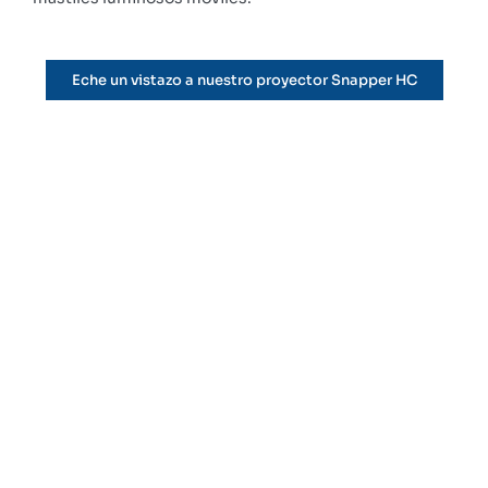
Eche un vistazo a nuestro proyector Snapper HC