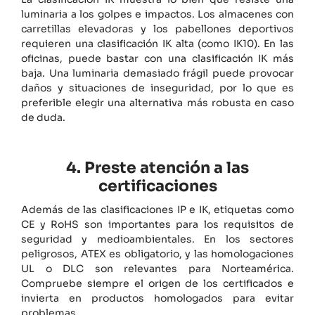
luminaria a los golpes e impactos. Los almacenes con
carretillas elevadoras y los pabellones deportivos
requieren una clasificación IK alta (como IK10). En las
oficinas, puede bastar con una clasificación IK más
baja. Una luminaria demasiado frágil puede provocar
daños y situaciones de inseguridad, por lo que es
preferible elegir una alternativa más robusta en caso
de duda.
4. Preste atención a las
certificaciones
Además de las clasificaciones IP e IK, etiquetas como
CE y RoHS son importantes para los requisitos de
seguridad y medioambientales. En los sectores
peligrosos, ATEX es obligatorio, y las homologaciones
UL o DLC son relevantes para Norteamérica.
Compruebe siempre el origen de los certificados e
invierta en productos homologados para evitar
problemas.