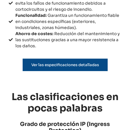
evita los fallos de funcionamiento debidos a
cortocircuitos y el riesgo de incendio.
Funcionalidad:
Garantiza un funcionamiento fiable
en condiciones específicas (exteriores,
industriales, zonas húmedas).
Ahorro de costes:
Reducción del mantenimiento y
las sustituciones gracias a una mayor resistencia a
los daños.
Ver las especificaciones detalladas
Las clasificaciones en
pocas palabras
Grado de protección IP (Ingress