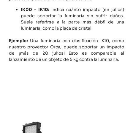
IK00 - IK10:
Indica cuánto impacto (en julios)
puede soportar la luminaria sin sufrir daños.
Suele referirse a la parte más débil de una
luminaria, como la placa de cristal.
Ejemplo:
Una luminaria con clasificación IK10, como
nuestro proyector Orca, puede soportar un impacto
de ¡más de 20 julios! Esto es comparable al
lanzamiento de un objeto de 5 kg contra la luminaria.