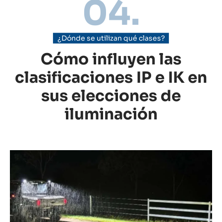
04.
¿Dónde se utilizan qué clases?
Cómo influyen las
clasificaciones IP e IK en
sus elecciones de
iluminación