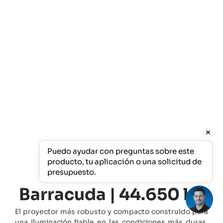
Puedo ayudar con preguntas sobre este 
producto, tu aplicación o una solicitud de 
presupuesto.
Barracuda | 44.650 lm
El proyector más robusto y compacto construido para
una iluminación fiable en las condiciones más duras.