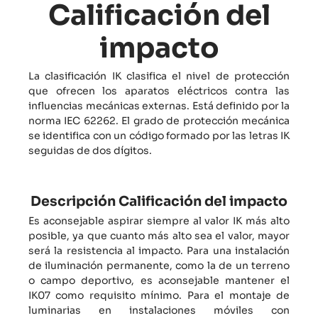
Calificación del
impacto
La clasificación IK clasifica el nivel de protección
que ofrecen los aparatos eléctricos contra las
influencias mecánicas externas. Está definido por la
norma IEC 62262. El grado de protección mecánica
se identifica con un código formado por las letras IK
seguidas de dos dígitos.
Descripción Calificación del impacto
Es aconsejable aspirar siempre al valor IK más alto
posible, ya que cuanto más alto sea el valor, mayor
será la resistencia al impacto. Para una instalación
de iluminación permanente, como la de un terreno
o campo deportivo, es aconsejable mantener el
IK07 como requisito mínimo. Para el montaje de
luminarias en instalaciones móviles con