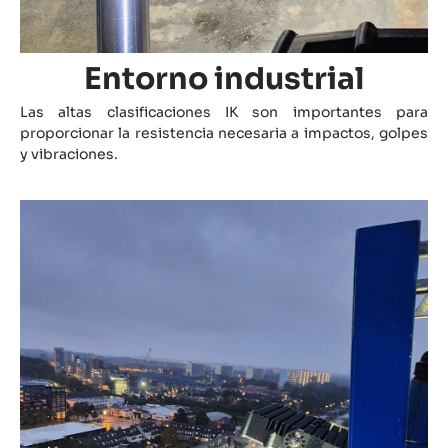
Entorno industrial
Las altas clasificaciones IK son importantes para
proporcionar la resistencia necesaria a impactos, golpes
y vibraciones.