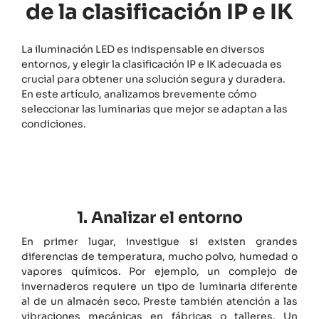
de la clasificación IP e IK
La iluminación LED es indispensable en diversos
entornos, y elegir la clasificación IP e IK adecuada es
crucial para obtener una solución segura y duradera.
En este artículo, analizamos brevemente cómo
seleccionar las luminarias que mejor se adaptan a las
condiciones.
1. Analizar el entorno
En primer lugar, investigue si existen grandes
diferencias de temperatura, mucho polvo, humedad o
vapores químicos. Por ejemplo, un complejo de
invernaderos requiere un tipo de luminaria diferente
al de un almacén seco. Preste también atención a las
vibraciones mecánicas en fábricas o talleres. Un