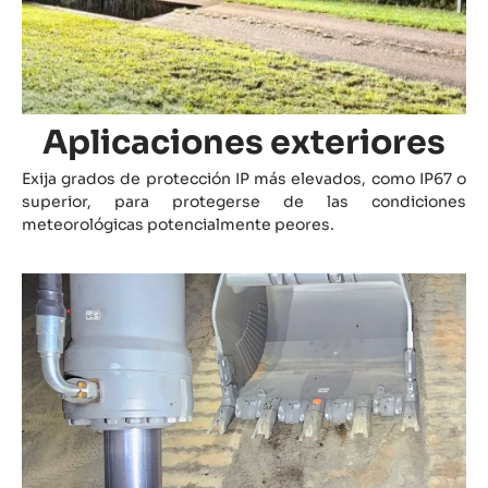
Aplicaciones exteriores
Exija grados de protección IP más elevados, como IP67 o
superior, para protegerse de las condiciones
meteorológicas potencialmente peores.