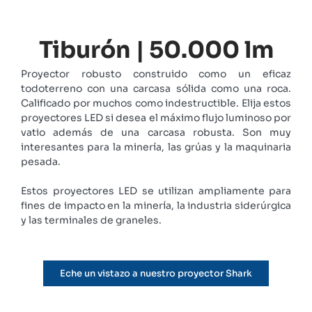
Tiburón | 50.000 lm
Proyector robusto construido como un eficaz
todoterreno con una carcasa sólida como una roca.
Calificado por muchos como indestructible. Elija estos
proyectores LED si desea el máximo flujo luminoso por
vatio además de una carcasa robusta. Son muy
interesantes para la minería, las grúas y la maquinaria
pesada.
Estos proyectores LED se utilizan ampliamente para
fines de impacto en la minería, la industria siderúrgica
y las terminales de graneles.
Eche un vistazo a nuestro proyector Shark