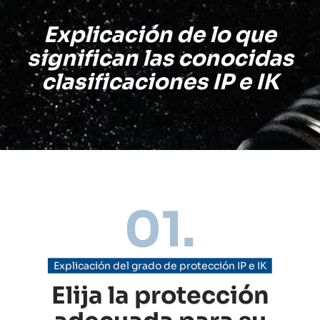
Explicación de lo que
significan las conocidas
clasificaciones IP e IK
01.
Explicación del grado de protección IP e IK
Elija la protección