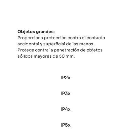
IP1x
Objetos grandes:
Proporciona protección contra el contacto
accidental y superficial de las manos.
Protege contra la penetración de objetos
sólidos mayores de 50 mm.
IP2x
IP3x
IP4x
IP5x