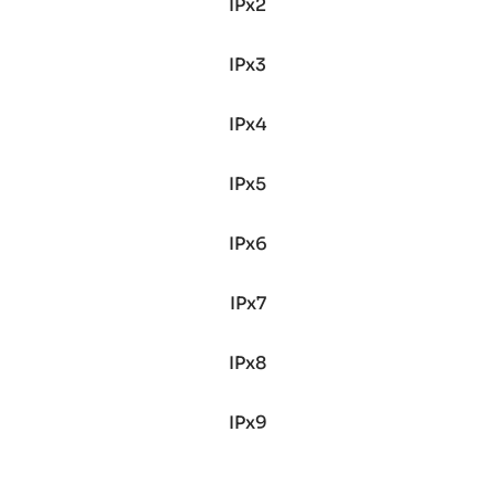
IPx2
IPx3
IPx4
IPx5
IPx6
IPx7
IPx8
IPx9