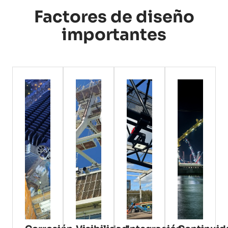
Factores de diseño
importantes