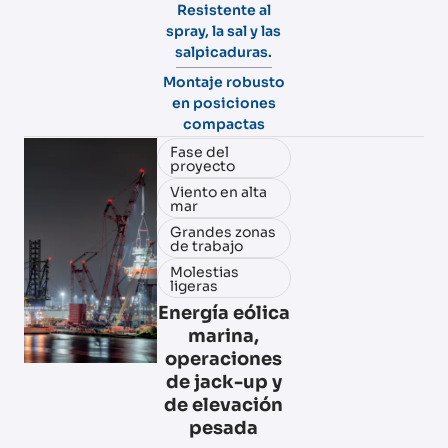
Resistente al
spray, la sal y las
salpicaduras.
Montaje robusto
en posiciones
compactas
Fase del
proyecto
Viento en alta
mar
Grandes zonas
de trabajo
Molestias
ligeras
Energía eólica
marina,
operaciones
de jack-up y
de elevación
pesada