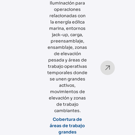
Iluminación para
operaciones
relacionadas con
la energía eólica
marina, entornos
jack-up, carga,
preensamblaje,
ensamblaje, zonas
de elevación
pesada y áreas de
trabajo operativas
temporales donde
se unen grandes
activos,
movimientos de
elevación y zonas
de trabajo
cambiantes.
Cobertura de
áreas de trabajo
grandes