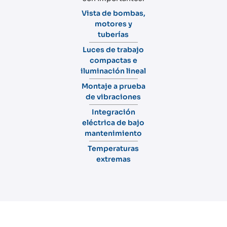
Vista de bombas,
motores y
tuberías
Luces de trabajo
compactas e
iluminación lineal
Montaje a prueba
de vibraciones
Integración
eléctrica de bajo
mantenimiento
Temperaturas
extremas