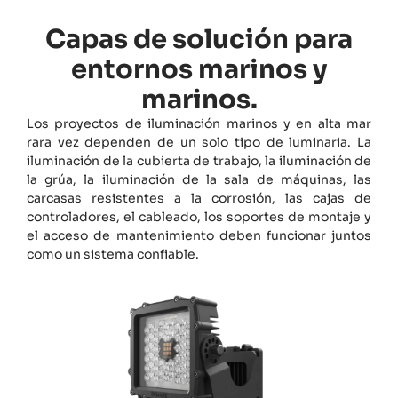
Capas de solución para
entornos marinos y
marinos.
Los proyectos de iluminación marinos y en alta mar
rara vez dependen de un solo tipo de luminaria. La
iluminación de la cubierta de trabajo, la iluminación de
la grúa, la iluminación de la sala de máquinas, las
carcasas resistentes a la corrosión, las cajas de
controladores, el cableado, los soportes de montaje y
el acceso de mantenimiento deben funcionar juntos
como un sistema confiable.