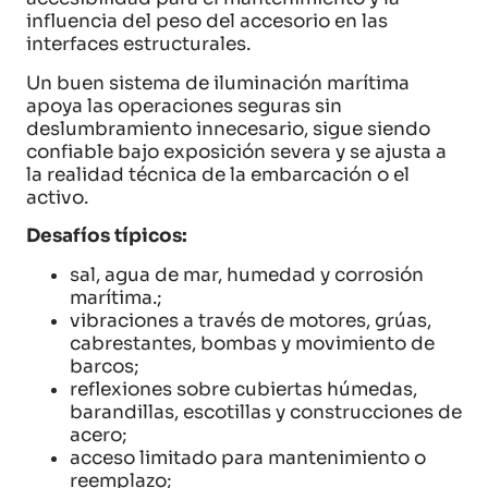
influencia del peso del accesorio en las
interfaces estructurales.
Un buen sistema de iluminación marítima
apoya las operaciones seguras sin
deslumbramiento innecesario, sigue siendo
confiable bajo exposición severa y se ajusta a
la realidad técnica de la embarcación o el
activo.
Desafíos típicos:
sal, agua de mar, humedad y corrosión
marítima.;
vibraciones a través de motores, grúas,
cabrestantes, bombas y movimiento de
barcos;
reflexiones sobre cubiertas húmedas,
barandillas, escotillas y construcciones de
acero;
acceso limitado para mantenimiento o
reemplazo;