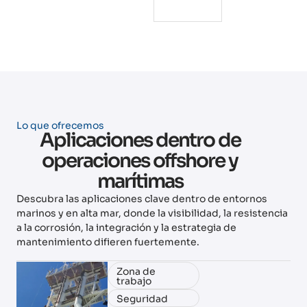
Lo que ofrecemos
Aplicaciones dentro de
operaciones offshore y
marítimas
Descubra las aplicaciones clave dentro de entornos
marinos y en alta mar, donde la visibilidad, la resistencia
a la corrosión, la integración y la estrategia de
mantenimiento difieren fuertemente.
Zona de
trabajo
Seguridad