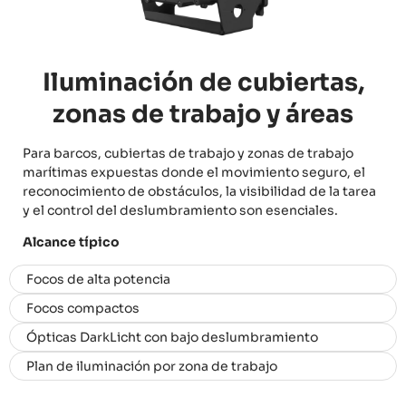
Iluminación de cubiertas,
zonas de trabajo y áreas
Para barcos, cubiertas de trabajo y zonas de trabajo
marítimas expuestas donde el movimiento seguro, el
reconocimiento de obstáculos, la visibilidad de la tarea
y el control del deslumbramiento son esenciales.
Alcance típico
Focos de alta potencia
Focos compactos
Ópticas DarkLicht con bajo deslumbramiento
Plan de iluminación por zona de trabajo