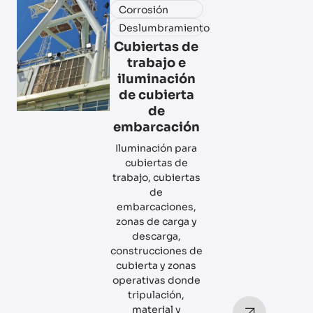
Corrosión
Deslumbramiento
Cubiertas de
trabajo e
iluminación
de cubierta
de
embarcación
Iluminación para
cubiertas de
trabajo, cubiertas
de
embarcaciones,
zonas de carga y
descarga,
construcciones de
cubierta y zonas
operativas donde
tripulación,
material y