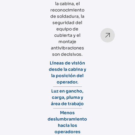
la cabina, el
reconocimiento
de soldadura, la
seguridad del
equipo de
cubierta y el
montaje
antivibraciones
son decisivos.
Líneas de visión
desde la cabina y
la posición del
operador.
Luz en gancho,
carga, pluma y
área de trabajo
Menos
deslumbramiento
hacia los
operadores