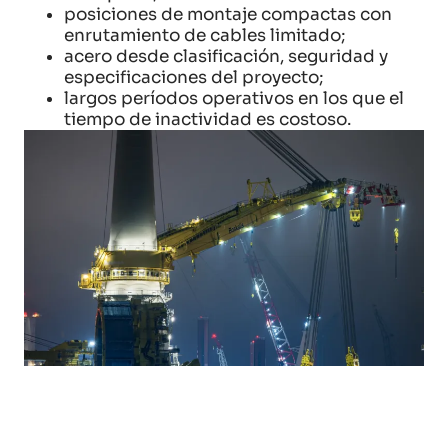
posiciones de montaje compactas con
enrutamiento de cables limitado;
acero desde clasificación, seguridad y
especificaciones del proyecto;
largos períodos operativos en los que el
tiempo de inactividad es costoso.