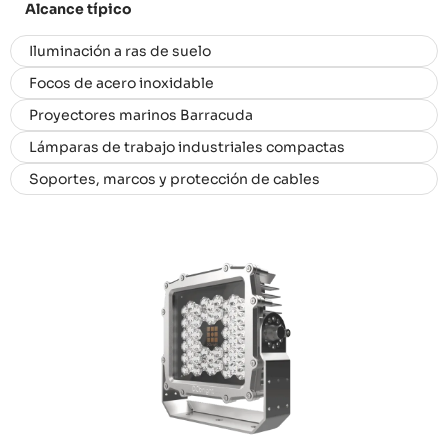
Alcance típico
Iluminación a ras de suelo
Focos de acero inoxidable
Proyectores marinos Barracuda
Lámparas de trabajo industriales compactas
Soportes, marcos y protección de cables