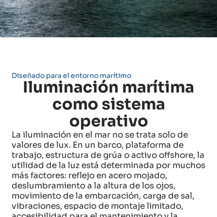
Diseñado para el entorno marítimo
Iluminación marítima
como sistema
operativo
La iluminación en el mar no se trata solo de
valores de lux. En un barco, plataforma de
trabajo, estructura de grúa o activo offshore, la
utilidad de la luz está determinada por muchos
más factores: reflejo en acero mojado,
deslumbramiento a la altura de los ojos,
movimiento de la embarcación, carga de sal,
vibraciones, espacio de montaje limitado,
accesibilidad para el mantenimiento y la