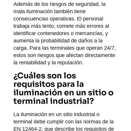
Además de los riesgos de seguridad, la
mala iluminación también tiene
consecuencias operativas. El personal
trabaja más lento, comete más errores al
identificar contenedores o mercancías, y
aumenta la probabilidad de daños a la
carga. Para las terminales que operan 24/7,
estos son riesgos que afectan directamente
la rentabilidad y la reputación.
¿Cuáles son los
requisitos para la
iluminación en un sitio o
terminal industrial?
La iluminación en un sitio industrial o
terminal debe cumplir con las normas de la
EN 12464-2, que describe los requisitos de