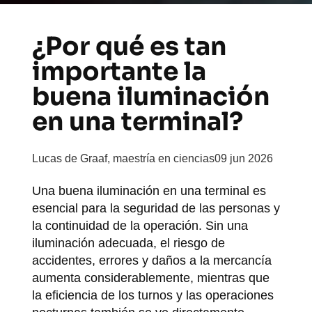
¿Por qué es tan
importante la
buena iluminación
en una terminal?
Lucas de Graaf, maestría en ciencias
09 jun 2026
Una buena iluminación en una terminal es
esencial para la seguridad de las personas y
la continuidad de la operación. Sin una
iluminación adecuada, el riesgo de
accidentes, errores y daños a la mercancía
aumenta considerablemente, mientras que
la eficiencia de los turnos y las operaciones