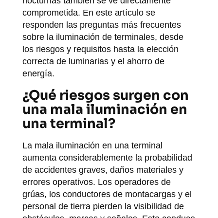
nocturnas también se ve directamente
comprometida. En este artículo se
responden las preguntas más frecuentes
sobre la iluminación de terminales, desde
los riesgos y requisitos hasta la elección
correcta de luminarias y el ahorro de
energía.
¿Qué riesgos surgen con
una mala iluminación en
una terminal?
La mala iluminación en una terminal
aumenta considerablemente la probabilidad
de accidentes graves, daños materiales y
errores operativos. Los operadores de
grúas, los conductores de montacargas y el
personal de tierra pierden la visibilidad de