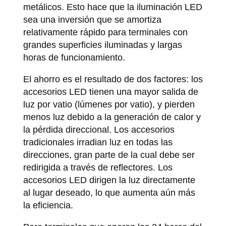
metálicos. Esto hace que la iluminación LED
sea una inversión que se amortiza
relativamente rápido para terminales con
grandes superficies iluminadas y largas
horas de funcionamiento.
El ahorro es el resultado de dos factores: los
accesorios LED tienen una mayor salida de
luz por vatio (lúmenes por vatio), y pierden
menos luz debido a la generación de calor y
la pérdida direccional. Los accesorios
tradicionales irradian luz en todas las
direcciones, gran parte de la cual debe ser
redirigida a través de reflectores. Los
accesorios LED dirigen la luz directamente
al lugar deseado, lo que aumenta aún más
la eficiencia.