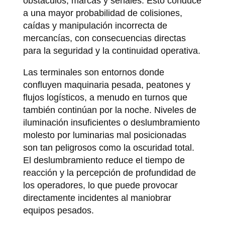
obstáculos, marcas y señales. Esto conduce
a una mayor probabilidad de colisiones,
caídas y manipulación incorrecta de
mercancías, con consecuencias directas
para la seguridad y la continuidad operativa.
Las terminales son entornos donde
confluyen maquinaria pesada, peatones y
flujos logísticos, a menudo en turnos que
también continúan por la noche. Niveles de
iluminación insuficientes o deslumbramiento
molesto por luminarias mal posicionadas
son tan peligrosos como la oscuridad total.
El deslumbramiento reduce el tiempo de
reacción y la percepción de profundidad de
los operadores, lo que puede provocar
directamente incidentes al maniobrar
equipos pesados.