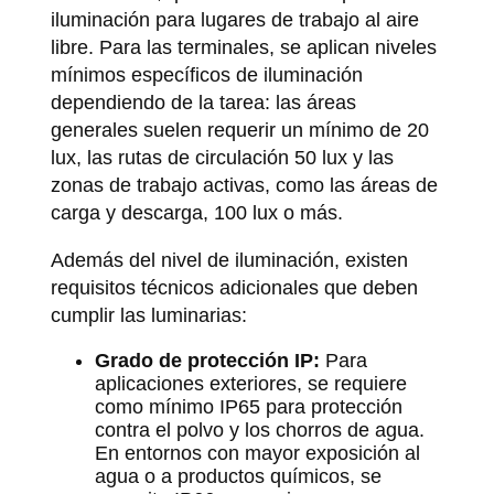
iluminación para lugares de trabajo al aire
libre. Para las terminales, se aplican niveles
mínimos específicos de iluminación
dependiendo de la tarea: las áreas
generales suelen requerir un mínimo de 20
lux, las rutas de circulación 50 lux y las
zonas de trabajo activas, como las áreas de
carga y descarga, 100 lux o más.
Además del nivel de iluminación, existen
requisitos técnicos adicionales que deben
cumplir las luminarias:
Grado de protección IP:
Para
aplicaciones exteriores, se requiere
como mínimo IP65 para protección
contra el polvo y los chorros de agua.
En entornos con mayor exposición al
agua o a productos químicos, se