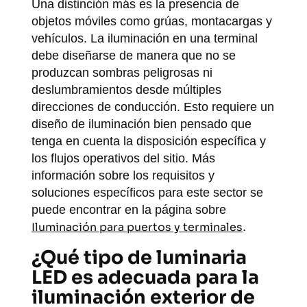
Una distinción más es la presencia de
objetos móviles como grúas, montacargas y
vehículos. La iluminación en una terminal
debe diseñarse de manera que no se
produzcan sombras peligrosas ni
deslumbramientos desde múltiples
direcciones de conducción. Esto requiere un
diseño de iluminación bien pensado que
tenga en cuenta la disposición específica y
los flujos operativos del sitio. Más
información sobre los requisitos y
soluciones específicos para este sector se
puede encontrar en la página sobre
Iluminación para puertos y terminales
.
¿Qué tipo de luminaria
LED es adecuada para la
iluminación exterior de