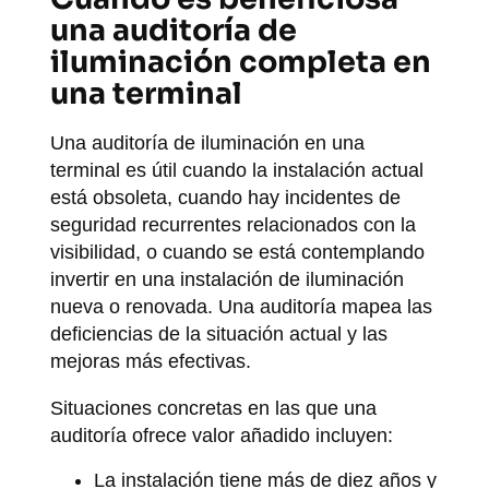
una auditoría de
iluminación completa en
una terminal
Una auditoría de iluminación en una
terminal es útil cuando la instalación actual
está obsoleta, cuando hay incidentes de
seguridad recurrentes relacionados con la
visibilidad, o cuando se está contemplando
invertir en una instalación de iluminación
nueva o renovada. Una auditoría mapea las
deficiencias de la situación actual y las
mejoras más efectivas.
Situaciones concretas en las que una
auditoría ofrece valor añadido incluyen:
La instalación tiene más de diez años y