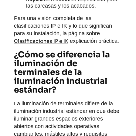
las carcasas y los acabados.
Para una visión completa de las
clasificaciones IP e IK y lo que significan
para su instalación, la página sobre
Clasificaciones IP e IK
explicación práctica.
¿Cómo se diferencia la
iluminación de
terminales de la
iluminación industrial
estándar?
La iluminación de terminales difiere de la
iluminación industrial estándar en que debe
iluminar grandes espacios exteriores
abiertos con actividades operativas
cambiantes, mástiles altos y requisitos