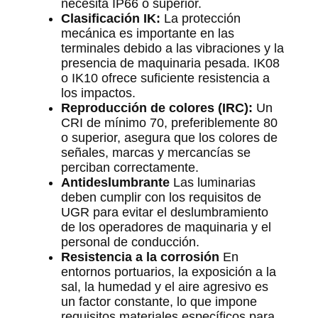
necesita IP66 o superior.
Clasificación IK:
La protección
mecánica es importante en las
terminales debido a las vibraciones y la
presencia de maquinaria pesada. IK08
o IK10 ofrece suficiente resistencia a
los impactos.
Reproducción de colores (IRC):
Un
CRI de mínimo 70, preferiblemente 80
o superior, asegura que los colores de
señales, marcas y mercancías se
perciban correctamente.
Antideslumbrante
Las luminarias
deben cumplir con los requisitos de
UGR para evitar el deslumbramiento
de los operadores de maquinaria y el
personal de conducción.
Resistencia a la corrosión
En
entornos portuarios, la exposición a la
sal, la humedad y el aire agresivo es
un factor constante, lo que impone
requisitos materiales específicos para