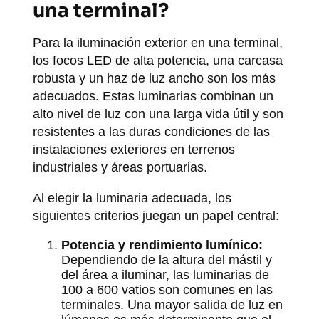
una terminal?
Para la iluminación exterior en una terminal,
los focos LED de alta potencia, una carcasa
robusta y un haz de luz ancho son los más
adecuados. Estas luminarias combinan un
alto nivel de luz con una larga vida útil y son
resistentes a las duras condiciones de las
instalaciones exteriores en terrenos
industriales y áreas portuarias.
Al elegir la luminaria adecuada, los
siguientes criterios juegan un papel central:
Potencia y rendimiento lumínico:
Dependiendo de la altura del mástil y
del área a iluminar, las luminarias de
100 a 600 vatios son comunes en las
terminales. Una mayor salida de luz en