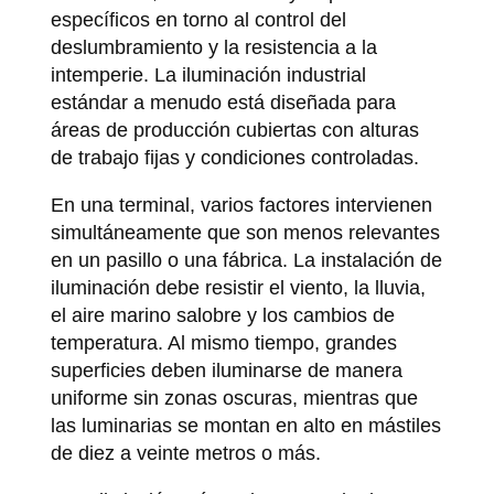
específicos en torno al control del
deslumbramiento y la resistencia a la
intemperie. La iluminación industrial
estándar a menudo está diseñada para
áreas de producción cubiertas con alturas
de trabajo fijas y condiciones controladas.
En una terminal, varios factores intervienen
simultáneamente que son menos relevantes
en un pasillo o una fábrica. La instalación de
iluminación debe resistir el viento, la lluvia,
el aire marino salobre y los cambios de
temperatura. Al mismo tiempo, grandes
superficies deben iluminarse de manera
uniforme sin zonas oscuras, mientras que
las luminarias se montan en alto en mástiles
de diez a veinte metros o más.