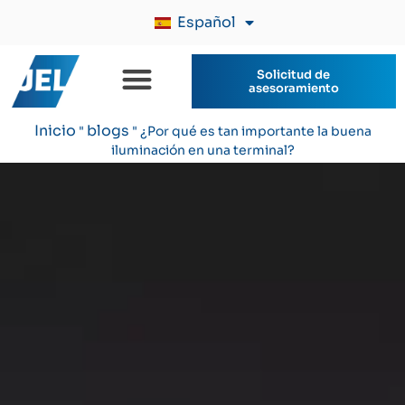
Español
Solicitud de
asesoramiento
Inicio
blogs
"
"
¿Por qué es tan importante la buena
iluminación en una terminal?