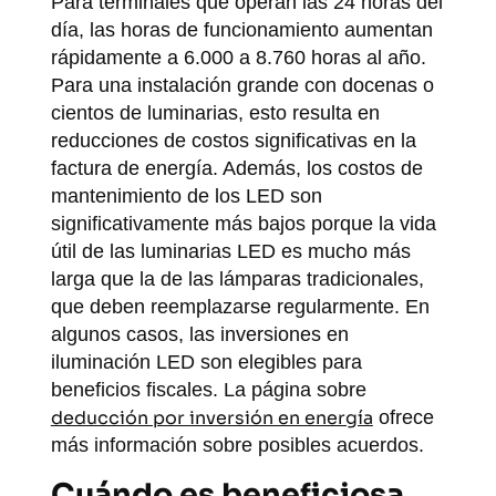
Para terminales que operan las 24 horas del
día, las horas de funcionamiento aumentan
rápidamente a 6.000 a 8.760 horas al año.
Para una instalación grande con docenas o
cientos de luminarias, esto resulta en
reducciones de costos significativas en la
factura de energía. Además, los costos de
mantenimiento de los LED son
significativamente más bajos porque la vida
útil de las luminarias LED es mucho más
larga que la de las lámparas tradicionales,
que deben reemplazarse regularmente. En
algunos casos, las inversiones en
iluminación LED son elegibles para
beneficios fiscales. La página sobre
deducción por inversión en energía
ofrece
más información sobre posibles acuerdos.
Cuándo es beneficiosa