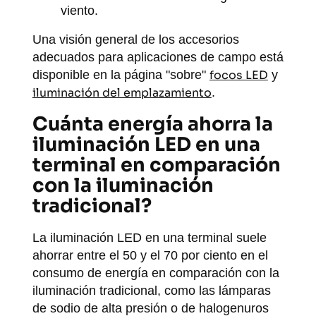
viento.
Una visión general de los accesorios
adecuados para aplicaciones de campo está
disponible en la página "sobre"
focos LED
y
iluminación del emplazamiento
.
Cuánta energía ahorra la
iluminación LED en una
terminal en comparación
con la iluminación
tradicional?
La iluminación LED en una terminal suele
ahorrar entre el 50 y el 70 por ciento en el
consumo de energía en comparación con la
iluminación tradicional, como las lámparas
de sodio de alta presión o de halogenuros