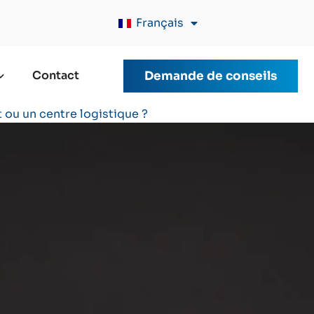
Français
Contact
Demande de conseils
ou un centre logistique ?