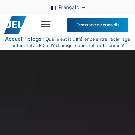
Français
Demande de conseils
Accueil
blogs
"
"
Quelle est la différence entre l'éclairage
industriel à LED et l'éclairage industriel traditionnel ?