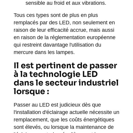
sensible au froid et aux vibrations.
Tous ces types sont de plus en plus
remplacés par des LED, non seulement en
raison de leur efficacité accrue, mais aussi
en raison de la réglementation européenne
qui restreint davantage l'utilisation du
mercure dans les lampes.
Il est pertinent de passer
à la technologie LED
dans le secteur industriel
lorsque :
Passer au LED est judicieux dès que
l'installation d'éclairage actuelle nécessite un
remplacement, que les coûts énergétiques
sont élevés, ou lorsque la maintenance de