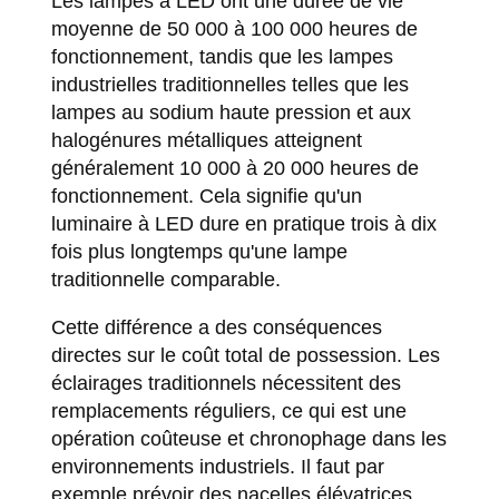
Les lampes à LED ont une durée de vie
moyenne de 50 000 à 100 000 heures de
fonctionnement, tandis que les lampes
industrielles traditionnelles telles que les
lampes au sodium haute pression et aux
halogénures métalliques atteignent
généralement 10 000 à 20 000 heures de
fonctionnement. Cela signifie qu'un
luminaire à LED dure en pratique trois à dix
fois plus longtemps qu'une lampe
traditionnelle comparable.
Cette différence a des conséquences
directes sur le coût total de possession. Les
éclairages traditionnels nécessitent des
remplacements réguliers, ce qui est une
opération coûteuse et chronophage dans les
environnements industriels. Il faut par
exemple prévoir des nacelles élévatrices,