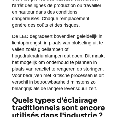
l'arrêt des lignes de production ou travailler
en hauteur dans des conditions
dangereuses. Chaque remplacement
génère des coûts et des risques.
De LED degradeert bovendien geleidelijk in
lichtopbrengst, in plaats van plotseling uit te
vallen zoals gloeilampen of
hogedruknatriumlampen dat doen. Dit maakt
het mogelijk om onderhoud te plannen in
plaats van reactief te reageren op storingen.
Voor bedrijven met kritische processen is dit
verschil in betrouwbaarheid minstens zo
belangrijk als de langere levensduur zelf.
Quels types d'éclairage
traditionnels sont encore
utilisés dans l'industrie ?