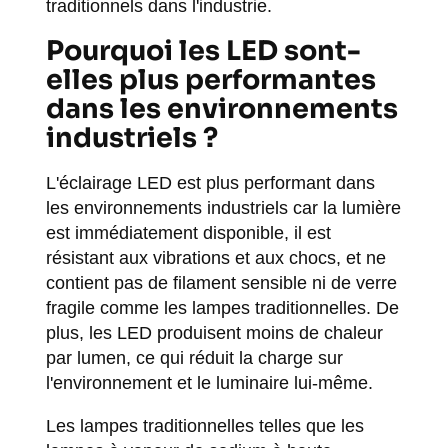
traditionnels dans l'industrie.
Pourquoi les LED sont-
elles plus performantes
dans les environnements
industriels ?
L'éclairage LED est plus performant dans
les environnements industriels car la lumière
est immédiatement disponible, il est
résistant aux vibrations et aux chocs, et ne
contient pas de filament sensible ni de verre
fragile comme les lampes traditionnelles. De
plus, les LED produisent moins de chaleur
par lumen, ce qui réduit la charge sur
l'environnement et le luminaire lui-même.
Les lampes traditionnelles telles que les