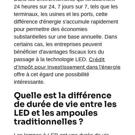
24 heures sur 24, 7 jours sur 7, tels que les
terminaux, les usines et les ports, cette
différence d'énergie s'accumule rapidement
pour permettre des économies
substantielles sur une base annuelle. Dans
certains cas, les entreprises peuvent
bénéficier d'avantages fiscaux lors du
passage à la technologie LED.
Crédit
d'impôt pour investissement dans l'énergie
offre à cet égard une possibilité
intéressante.
Quelle est la différence
de durée de vie entre les
LED et les ampoules
traditionnelles ?