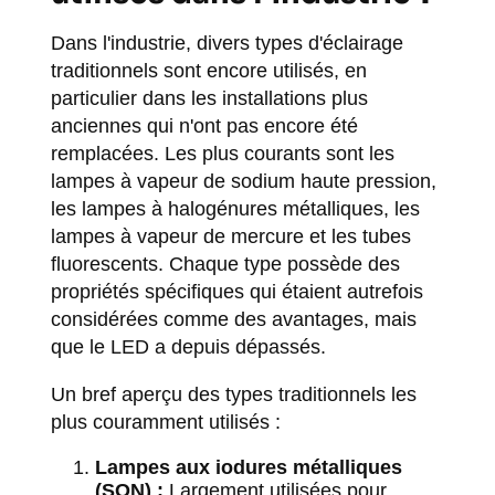
Dans l'industrie, divers types d'éclairage
traditionnels sont encore utilisés, en
particulier dans les installations plus
anciennes qui n'ont pas encore été
remplacées. Les plus courants sont les
lampes à vapeur de sodium haute pression,
les lampes à halogénures métalliques, les
lampes à vapeur de mercure et les tubes
fluorescents. Chaque type possède des
propriétés spécifiques qui étaient autrefois
considérées comme des avantages, mais
que le LED a depuis dépassés.
Un bref aperçu des types traditionnels les
plus couramment utilisés :
Lampes aux iodures métalliques
(SON) :
Largement utilisées pour