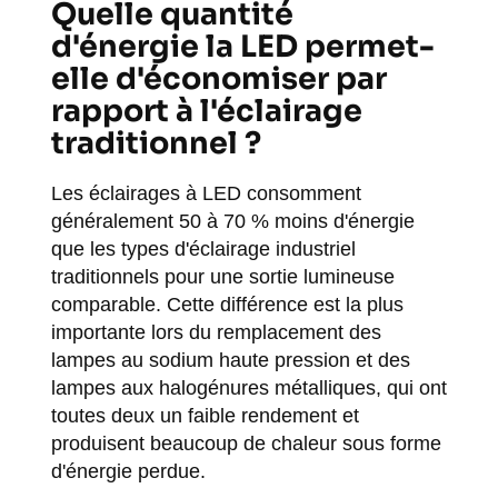
Quelle quantité
d'énergie la LED permet-
elle d'économiser par
rapport à l'éclairage
traditionnel ?
Les éclairages à LED consomment
généralement 50 à 70 % moins d'énergie
que les types d'éclairage industriel
traditionnels pour une sortie lumineuse
comparable. Cette différence est la plus
importante lors du remplacement des
lampes au sodium haute pression et des
lampes aux halogénures métalliques, qui ont
toutes deux un faible rendement et
produisent beaucoup de chaleur sous forme
d'énergie perdue.