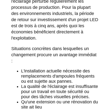
l'éclairage perturbe régulièrement les
processus de production. Pour la plupart
des environnements industriels, la période
de retour sur investissement d'un projet LED
est de trois à cinq ans, après quoi les
économies bénéficient directement à
l'exploitation.
Situations concrètes dans lesquelles un
changement procure un avantage immédiat
:
L'installation actuelle nécessite des
remplacements d'ampoules fréquents
ou est sujette aux pannes.
La qualité de l'éclairage est insuffisante
pour un travail en toute sécurité ou
pour des tâches visuelles précises.
Qu'une extension ou une rénovation du
site ait lieu