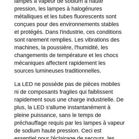
lampes à vapeur de sodium à haute
pression, les lampes à halogénures
métalliques et les tubes fluorescents sont
conçues pour des environnements stables
et protégés. Dans l'industrie, ces conditions
sont rarement remplies. Les vibrations des
machines, la poussière, l'humidité, les
changements de température et les chocs
mécaniques affectent rapidement les
sources lumineuses traditionnelles.
La LED ne possède pas de pièces mobiles
ni de composants fragiles qui faiblissent
rapidement sous une charge industrielle. De
plus, la LED s'allume instantanément à
pleine puissance, sans le temps de
préchauffage requis par les lampes à vapeur
de sodium haute pression. Ceci est
essentiel pour l'éclairage de secours, les