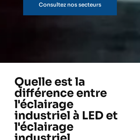
Consultez nos secteurs
Quelle est la
différence entre
l'éclairage
industriel à LED et
l'éclairage
industriel