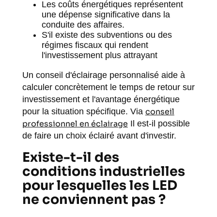
Les coûts énergétiques représentent
une dépense significative dans la
conduite des affaires.
S'il existe des subventions ou des
régimes fiscaux qui rendent
l'investissement plus attrayant
Un conseil d'éclairage personnalisé aide à
calculer concrètement le temps de retour sur
investissement et l'avantage énergétique
pour la situation spécifique. Via
conseil
professionnel en éclairage
Il est-il possible
de faire un choix éclairé avant d'investir.
Existe-t-il des
conditions industrielles
pour lesquelles les LED
ne conviennent pas ?