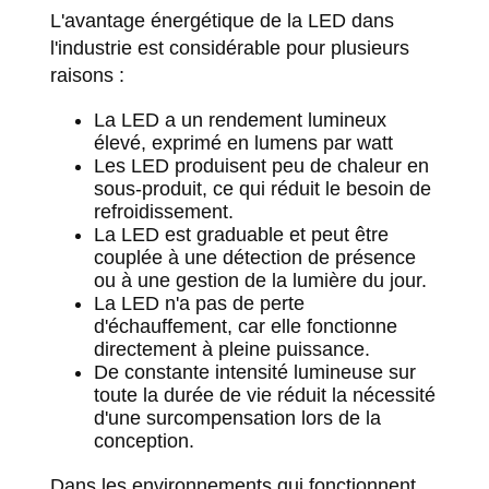
L'avantage énergétique de la LED dans
l'industrie est considérable pour plusieurs
raisons :
La LED a un rendement lumineux
élevé, exprimé en lumens par watt
Les LED produisent peu de chaleur en
sous-produit, ce qui réduit le besoin de
refroidissement.
La LED est graduable et peut être
couplée à une détection de présence
ou à une gestion de la lumière du jour.
La LED n'a pas de perte
d'échauffement, car elle fonctionne
directement à pleine puissance.
De constante intensité lumineuse sur
toute la durée de vie réduit la nécessité
d'une surcompensation lors de la
conception.
Dans les environnements qui fonctionnent