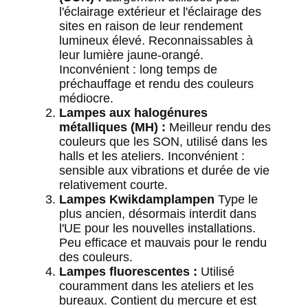
l'éclairage extérieur et l'éclairage des
sites en raison de leur rendement
lumineux élevé. Reconnaissables à
leur lumière jaune-orangé.
Inconvénient : long temps de
préchauffage et rendu des couleurs
médiocre.
Lampes aux halogénures
métalliques (MH) :
Meilleur rendu des
couleurs que les SON, utilisé dans les
halls et les ateliers. Inconvénient :
sensible aux vibrations et durée de vie
relativement courte.
Lampes Kwikdamplampen
Type le
plus ancien, désormais interdit dans
l'UE pour les nouvelles installations.
Peu efficace et mauvais pour le rendu
des couleurs.
Lampes fluorescentes :
Utilisé
couramment dans les ateliers et les
bureaux. Contient du mercure et est