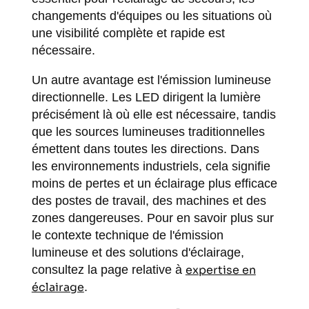
changements d'équipes ou les situations où
une visibilité complète et rapide est
nécessaire.
Un autre avantage est l'émission lumineuse
directionnelle. Les LED dirigent la lumière
précisément là où elle est nécessaire, tandis
que les sources lumineuses traditionnelles
émettent dans toutes les directions. Dans
les environnements industriels, cela signifie
moins de pertes et un éclairage plus efficace
des postes de travail, des machines et des
zones dangereuses. Pour en savoir plus sur
le contexte technique de l'émission
lumineuse et des solutions d'éclairage,
consultez la page relative à
expertise en
éclairage
.