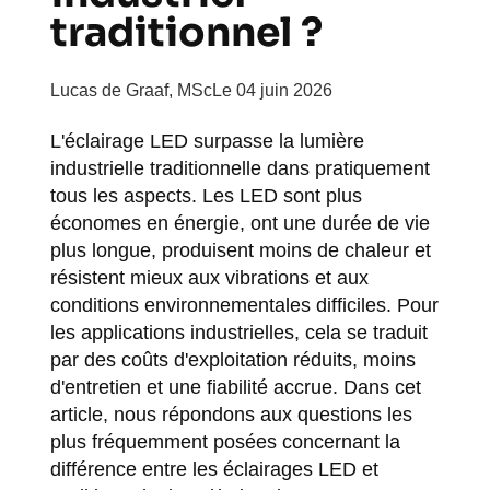
traditionnel ?
Lucas de Graaf, MSc
Le 04 juin 2026
L'éclairage LED surpasse la lumière
industrielle traditionnelle dans pratiquement
tous les aspects. Les LED sont plus
économes en énergie, ont une durée de vie
plus longue, produisent moins de chaleur et
résistent mieux aux vibrations et aux
conditions environnementales difficiles. Pour
les applications industrielles, cela se traduit
par des coûts d'exploitation réduits, moins
d'entretien et une fiabilité accrue. Dans cet
article, nous répondons aux questions les
plus fréquemment posées concernant la
différence entre les éclairages LED et