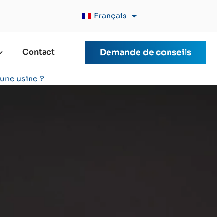
Français
Contact
Demande de conseils
 une usine ?