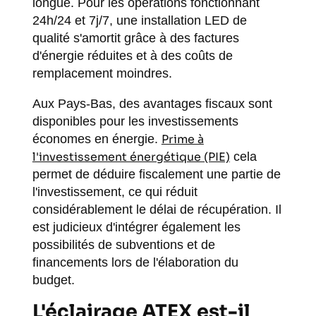
longue. Pour les opérations fonctionnant
24h/24 et 7j/7, une installation LED de
qualité s'amortit grâce à des factures
d'énergie réduites et à des coûts de
remplacement moindres.
Aux Pays-Bas, des avantages fiscaux sont
disponibles pour les investissements
économes en énergie.
Prime à
l'investissement énergétique (PIE)
cela
permet de déduire fiscalement une partie de
l'investissement, ce qui réduit
considérablement le délai de récupération. Il
est judicieux d'intégrer également les
possibilités de subventions et de
financements lors de l'élaboration du
budget.
L'éclairage ATEX est-il