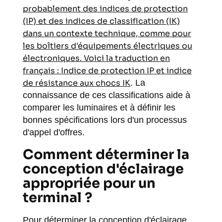
probablement des indices de protection
(IP) et des indices de classification (IK)
dans un contexte technique, comme pour
les boîtiers d'équipements électriques ou
électroniques. Voici la traduction en
français : Indice de protection IP et indice
de résistance aux chocs IK
. La
connaissance de ces classifications aide à
comparer les luminaires et à définir les
bonnes spécifications lors d'un processus
d'appel d'offres.
Comment déterminer la
conception d'éclairage
appropriée pour un
terminal ?
Pour déterminer la conception d'éclairage