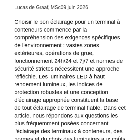
Lucas de Graaf, MSc
09 juin 2026
Choisir le bon éclairage pour un terminal à
conteneurs commence par la
compréhension des exigences spécifiques
de l'environnement : vastes zones
extérieures, opérations de grue,
fonctionnement 24h/24 et 7j/7 et normes de
sécurité strictes nécessitent une approche
réfléchie. Les luminaires LED à haut
rendement lumineux, les indices de
protection robustes et une conception
d'éclairage appropriée constituent la base
de tout éclairage de terminal fiable. Dans cet
article, nous répondons aux questions les
plus fréquemment posées concernant
l'éclairage des terminaux à conteneurs, des
normes et du choix des luminaires aux coûts