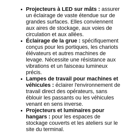
Projecteurs à LED sur mâts :
assurer
un éclairage de vaste étendue sur de
grandes surfaces. Elles conviennent
aux aires de stockage, aux voies de
circulation et aux allées.
Éclairage de la grue :
spécifiquement
conçus pour les portiques, les chariots
élévateurs et autres machines de
levage. Nécessite une résistance aux
vibrations et un faisceau lumineux
précis.
Lampes de travail pour machines et
véhicules :
éclairer l'environnement de
travail direct des opérateurs, sans
éblouir les passants ou les véhicules
venant en sens inverse.
Projecteurs et luminaires pour
hangars :
pour les espaces de
stockage couverts et les ateliers sur le
site du terminal.