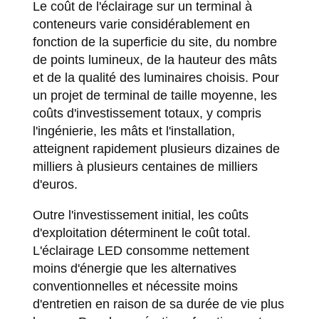
Le coût de l'éclairage sur un terminal à
conteneurs varie considérablement en
fonction de la superficie du site, du nombre
de points lumineux, de la hauteur des mâts
et de la qualité des luminaires choisis. Pour
un projet de terminal de taille moyenne, les
coûts d'investissement totaux, y compris
l'ingénierie, les mâts et l'installation,
atteignent rapidement plusieurs dizaines de
milliers à plusieurs centaines de milliers
d'euros.
Outre l'investissement initial, les coûts
d'exploitation déterminent le coût total.
L'éclairage LED consomme nettement
moins d'énergie que les alternatives
conventionnelles et nécessite moins
d'entretien en raison de sa durée de vie plus