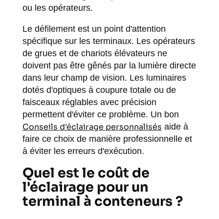
ou les opérateurs.
Le défilement est un point d'attention
spécifique sur les terminaux. Les opérateurs
de grues et de chariots élévateurs ne
doivent pas être gênés par la lumière directe
dans leur champ de vision. Les luminaires
dotés d'optiques à coupure totale ou de
faisceaux réglables avec précision
permettent d'éviter ce problème. Un bon
Conseils d'éclairage personnalisés
aide à
faire ce choix de manière professionnelle et
à éviter les erreurs d'exécution.
Quel est le coût de
l'éclairage pour un
terminal à conteneurs ?