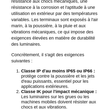
résistance aux chocs mécaniques, une
résistance à la corrosion et l'aptitude à une
utilisation en extérieur par des températures
variables. Les terminaux sont exposés à l'air
marin, à la poussière, à la pluie et aux
vibrations mécaniques, ce qui impose des
exigences élevées en matière de durabilité
des luminaires.
Concrètement, il s'agit des exigences
suivantes :
Classe IP d'au moins IP65 ou IP66 :
protège contre la poussière et les jets
d'eau puissants, essentiel pour les
applications extérieures.
Classe IK pour l'impact mécanique :
Les luminaires sur les grues ou les
machines mobiles doivent résister aux
chocs et aux vibrations.