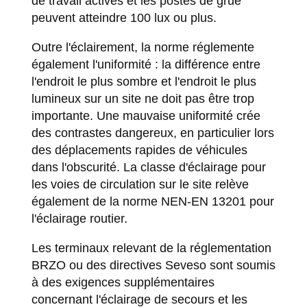
de travail actives et les postes de grue
peuvent atteindre 100 lux ou plus.
Outre l'éclairement, la norme réglemente
également l'uniformité : la différence entre
l'endroit le plus sombre et l'endroit le plus
lumineux sur un site ne doit pas être trop
importante. Une mauvaise uniformité crée
des contrastes dangereux, en particulier lors
des déplacements rapides de véhicules
dans l'obscurité. La classe d'éclairage pour
les voies de circulation sur le site relève
également de la norme NEN-EN 13201 pour
l'éclairage routier.
Les terminaux relevant de la réglementation
BRZO ou des directives Seveso sont soumis
à des exigences supplémentaires
concernant l'éclairage de secours et les