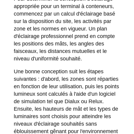
appropriée pour un terminal à conteneurs,
commencez par un calcul d'éclairage basé
sur la disposition du site, les activités par
zone et les normes en vigueur. Un plan
d'éclairage professionnel prend en compte
les positions des mâts, les angles des
faisceaux, les distances mutuelles et le
niveau d'uniformité souhaité.
Une bonne conception suit les étapes
suivantes : d'abord, les zones sont réparties
en fonction de leur utilisation, puis les points
lumineux sont calculés à l'aide d'un logiciel
de simulation tel que Dialux ou Relux.
Ensuite, les hauteurs de mât et les types de
luminaires sont choisis pour atteindre les
niveaux d'éclairage souhaités sans
éblouissement gênant pour l'environnement