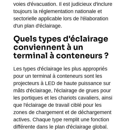
voies d'évacuation. Il est judicieux d'inclure
toujours la réglementation nationale et
sectorielle applicable lors de l'élaboration
d'un plan d'éclairage.
Quels types d'éclairage
conviennent à un
terminal à conteneurs ?
Les types d'éclairage les plus appropriés
pour un terminal à conteneurs sont les
projecteurs à LED de haute puissance sur
mâts d'éclairage, l'éclairage de grues pour
les portiques et les chariots cavaliers, ainsi
que l'éclairage de travail ciblé pour les
zones de chargement et de déchargement
actives. Chaque type remplit une fonction
différente dans le plan d'éclairage global.