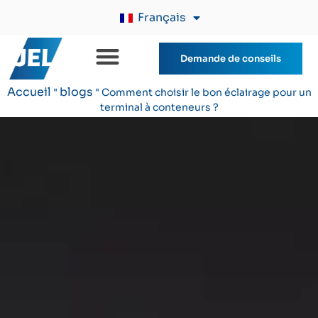
Français
Demande de conseils
Accueil
blogs
"
"
Comment choisir le bon éclairage pour un
terminal à conteneurs ?