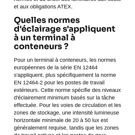
et aux obligations ATEX.
Quelles normes
d'éclairage s'appliquent
à un terminal à
conteneurs ?
Pour un terminal à conteneurs, les normes
européennes de la série EN 12464
s'appliquent, plus spécifiquement la norme
EN 12464-2 pour les postes de travail
extérieurs. Cette norme spécifie des niveaux
d'éclairement minimum basés sur la tâche
effectuée. Pour les voies de circulation et les
zones de stockage, une intensité lumineuse
horizontale minimale de 20 à 50 lux est
généralement requise, tandis que les zones