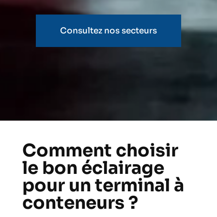
Consultez nos secteurs
Comment choisir
le bon éclairage
pour un terminal à
conteneurs ?