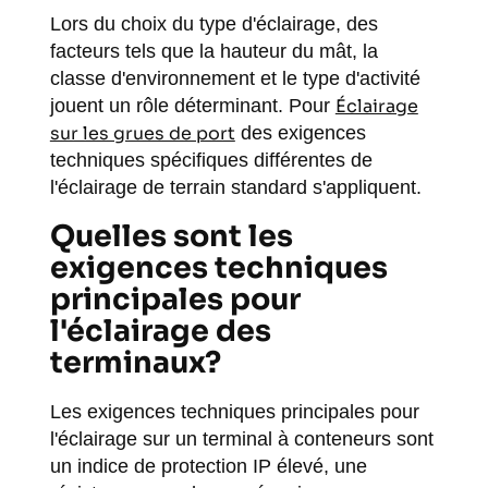
Lors du choix du type d'éclairage, des
facteurs tels que la hauteur du mât, la
classe d'environnement et le type d'activité
jouent un rôle déterminant. Pour
Éclairage
sur les grues de port
des exigences
techniques spécifiques différentes de
l'éclairage de terrain standard s'appliquent.
Quelles sont les
exigences techniques
principales pour
l'éclairage des
terminaux?
Les exigences techniques principales pour
l'éclairage sur un terminal à conteneurs sont
un indice de protection IP élevé, une