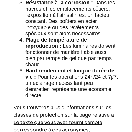
Résistance à la corrosion :
Dans les
havres et les emplacements côtiers,
l'exposition à l'air salin est un facteur
constant. Des boîtiers en acier
inoxydable ou des revêtements
spéciaux sont alors nécessaires.
Plage de température de
reproduction :
Les luminaires doivent
fonctionner de manière fiable aussi
bien par temps de gel que par temps
chaud.
Haut rendement et longue durée de
vie :
Pour les opérations 24h/24 et 7j/7,
un éclairage nécessitant peu
d'entretien représente une économie
directe.
Vous trouverez plus d'informations sur les
classes de protection sur la page relative à
Le texte que vous avez fourni semble
correspondre à des acronymes,