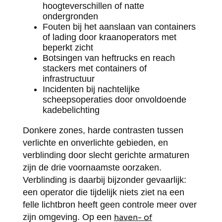
hoogteverschillen of natte
ondergronden
Fouten bij het aanslaan van containers
of lading door kraanoperators met
beperkt zicht
Botsingen van heftrucks en reach
stackers met containers of
infrastructuur
Incidenten bij nachtelijke
scheepsoperaties door onvoldoende
kadebelichting
Donkere zones, harde contrasten tussen
verlichte en onverlichte gebieden, en
verblinding door slecht gerichte armaturen
zijn de drie voornaamste oorzaken.
Verblinding is daarbij bijzonder gevaarlijk:
een operator die tijdelijk niets ziet na een
felle lichtbron heeft geen controle meer over
zijn omgeving. Op een
haven- of