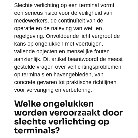
Slechte verlichting op een terminal vormt
een serieus risico voor de veiligheid van
medewerkers, de continuïteit van de
operatie en de naleving van wet- en
regelgeving. Onvoldoende licht vergroot de
kans op ongelukken met voertuigen,
vallende objecten en menselijke fouten
aanzienlijk. Dit artikel beantwoordt de meest
gestelde vragen over verlichtingsproblemen
op terminals en havengebieden, van
concrete gevaren tot praktische richtlijnen
voor vervanging en verbetering.
Welke ongelukken
worden veroorzaakt door
slechte verlichting op
terminals?