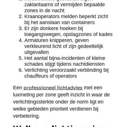
zaklantaarns of vermijden bepaalde
zones in de nacht
Kraanoperators melden beperkt zicht
bij het aanslaan van containers
Er zijn donkere hoeken bij
toegangswegen, opslagzones of kades
Armaturen knipperen, geven
verkleurend licht of zijn gedeeltelijk
uitgevallen
Het aantal bijna-incidenten of kleine
schades stijgt tijdens nachtdiensten
Verlichting veroorzaakt verblinding bij
chauffeurs of operators
Een
professioneel lichtadvies
met een
luxmeting per zone geeft inzicht in waar de
verlichtingssterkte onder de norm ligt en
welke gebieden prioriteit verdienen bij
verbetering.