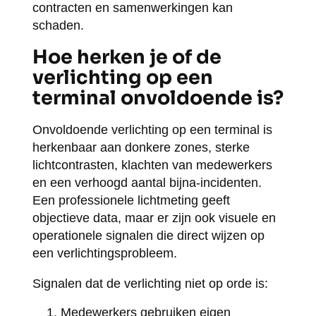
contracten en samenwerkingen kan
schaden.
Hoe herken je of de
verlichting op een
terminal onvoldoende is?
Onvoldoende verlichting op een terminal is
herkenbaar aan donkere zones, sterke
lichtcontrasten, klachten van medewerkers
en een verhoogd aantal bijna-incidenten.
Een professionele lichtmeting geeft
objectieve data, maar er zijn ook visuele en
operationele signalen die direct wijzen op
een verlichtingsprobleem.
Signalen dat de verlichting niet op orde is:
Medewerkers gebruiken eigen