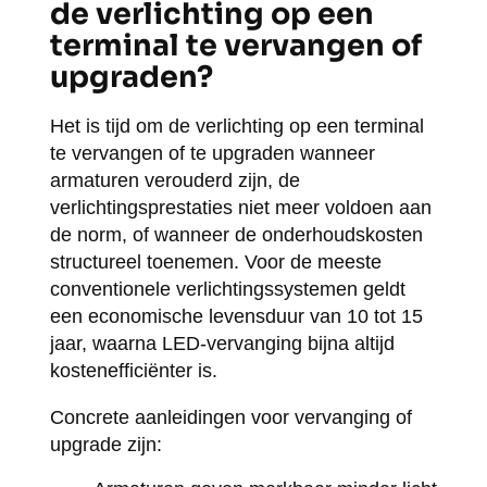
de verlichting op een
terminal te vervangen of
upgraden?
Het is tijd om de verlichting op een terminal
te vervangen of te upgraden wanneer
armaturen verouderd zijn, de
verlichtingsprestaties niet meer voldoen aan
de norm, of wanneer de onderhoudskosten
structureel toenemen. Voor de meeste
conventionele verlichtingssystemen geldt
een economische levensduur van 10 tot 15
jaar, waarna LED-vervanging bijna altijd
kostenefficiënter is.
Concrete aanleidingen voor vervanging of
upgrade zijn: