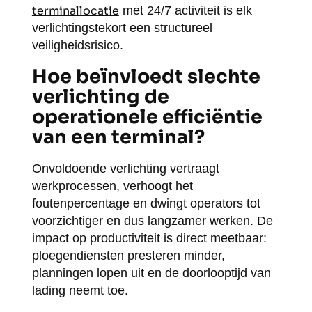
terminallocatie
met 24/7 activiteit is elk
verlichtingstekort een structureel
veiligheidsrisico.
Hoe beïnvloedt slechte
verlichting de
operationele efficiëntie
van een terminal?
Onvoldoende verlichting vertraagt
werkprocessen, verhoogt het
foutenpercentage en dwingt operators tot
voorzichtiger en dus langzamer werken. De
impact op productiviteit is direct meetbaar:
ploegendiensten presteren minder,
planningen lopen uit en de doorlooptijd van
lading neemt toe.