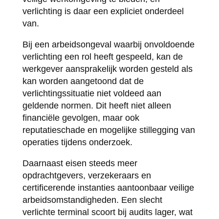
verlichting is daar een expliciet onderdeel
van.
Bij een arbeidsongeval waarbij onvoldoende
verlichting een rol heeft gespeeld, kan de
werkgever aansprakelijk worden gesteld als
kan worden aangetoond dat de
verlichtingssituatie niet voldeed aan
geldende normen. Dit heeft niet alleen
financiële gevolgen, maar ook
reputatieschade en mogelijke stillegging van
operaties tijdens onderzoek.
Daarnaast eisen steeds meer
opdrachtgevers, verzekeraars en
certificerende instanties aantoonbaar veilige
arbeidsomstandigheden. Een slecht
verlichte terminal scoort bij audits lager, wat