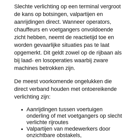
Slechte verlichting op een terminal vergroot
de kans op botsingen, valpartijen en
aanrijdingen direct. Wanneer operators,
chauffeurs en voetgangers onvoldoende
zicht hebben, neemt de reactietijd toe en
worden gevaarlijke situaties pas te laat
opgemerkt. Dit geldt zowel op de rijbaan als
bij laad- en losoperaties waarbij zware
machines betrokken zijn.
De meest voorkomende ongelukken die
direct verband houden met ontoereikende
verlichting zijn:
Aanrijdingen tussen voertuigen
onderling of met voetgangers op slecht
verlichte rijroutes
Valpartijen van medewerkers door
onzichtbare obstakels,