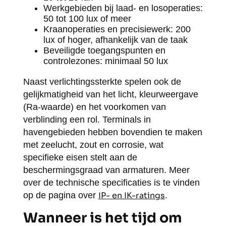
Werkgebieden bij laad- en losoperaties:
50 tot 100 lux of meer
Kraanoperaties en precisiewerk: 200
lux of hoger, afhankelijk van de taak
Beveiligde toegangspunten en
controlezones: minimaal 50 lux
Naast verlichtingssterkte spelen ook de
gelijkmatigheid van het licht, kleurweergave
(Ra-waarde) en het voorkomen van
verblinding een rol. Terminals in
havengebieden hebben bovendien te maken
met zeelucht, zout en corrosie, wat
specifieke eisen stelt aan de
beschermingsgraad van armaturen. Meer
over de technische specificaties is te vinden
op de pagina over
IP- en IK-ratings
.
Wanneer is het tijd om