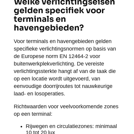
Welke verlichtingseisen
gelden specifiek voor
terminals en
havengebieden?
Voor terminals en havengebieden gelden
specifieke verlichtingsnormen op basis van
de Europese norm EN 12464-2 voor
buitenwerkplekverlichting. De vereiste
verlichtingssterkte hangt af van de taak die
op een locatie wordt uitgevoerd, van
eenvoudige doorrijroutes tot nauwkeurige
laad- en losoperaties.
Richtwaarden voor veelvoorkomende zones
op een terminal:
Rijwegen en circulatiezones: minimaal
10 tot 20 lux