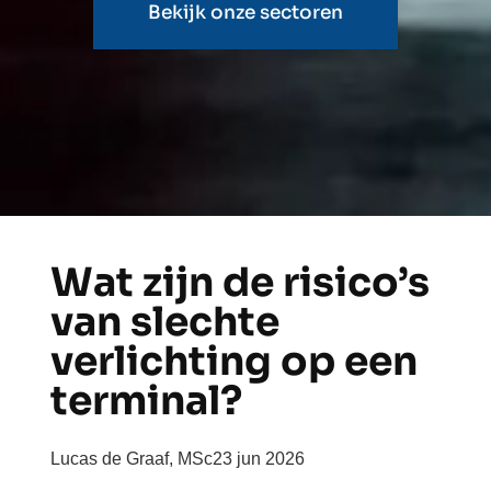
Bekijk onze sectoren
Wat zijn de risico’s
van slechte
verlichting op een
terminal?
Lucas de Graaf, MSc
23 jun 2026