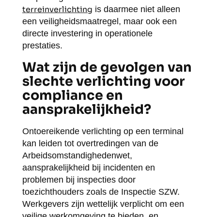
terreinverlichting
is daarmee niet alleen
een veiligheidsmaatregel, maar ook een
directe investering in operationele
prestaties.
Wat zijn de gevolgen van
slechte verlichting voor
compliance en
aansprakelijkheid?
Ontoereikende verlichting op een terminal
kan leiden tot overtredingen van de
Arbeidsomstandighedenwet,
aansprakelijkheid bij incidenten en
problemen bij inspecties door
toezichthouders zoals de Inspectie SZW.
Werkgevers zijn wettelijk verplicht om een
veilige werkomgeving te bieden, en