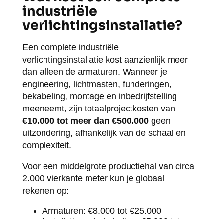
industriële
verlichtingsinstallatie?
Een complete industriële
verlichtingsinstallatie kost aanzienlijk meer
dan alleen de armaturen. Wanneer je
engineering, lichtmasten, funderingen,
bekabeling, montage en inbedrijfstelling
meeneemt, zijn totaalprojectkosten van
€10.000 tot meer dan €500.000
geen
uitzondering, afhankelijk van de schaal en
complexiteit.
Voor een middelgrote productiehal van circa
2.000 vierkante meter kun je globaal
rekenen op:
Armaturen: €8.000 tot €25.000