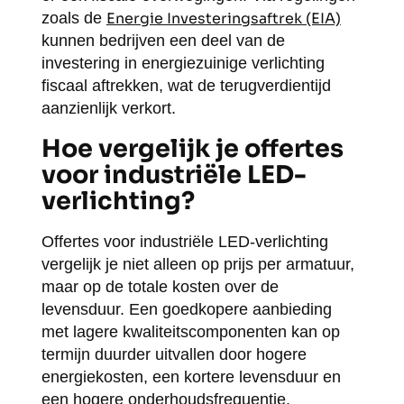
zoals de
Energie Investeringsaftrek (EIA)
kunnen bedrijven een deel van de
investering in energiezuinige verlichting
fiscaal aftrekken, wat de terugverdientijd
aanzienlijk verkort.
Hoe vergelijk je offertes
voor industriële LED-
verlichting?
Offertes voor industriële LED-verlichting
vergelijk je niet alleen op prijs per armatuur,
maar op de totale kosten over de
levensduur. Een goedkopere aanbieding
met lagere kwaliteitscomponenten kan op
termijn duurder uitvallen door hogere
energiekosten, een kortere levensduur en
een hogere onderhoudsfrequentie.