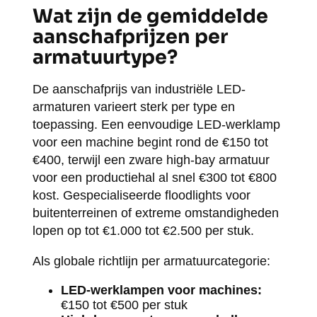
Wat zijn de gemiddelde
aanschafprijzen per
armatuurtype?
De aanschafprijs van industriële LED-
armaturen varieert sterk per type en
toepassing. Een eenvoudige LED-werklamp
voor een machine begint rond de €150 tot
€400, terwijl een zware high-bay armatuur
voor een productiehal al snel €300 tot €800
kost. Gespecialiseerde floodlights voor
buitenterreinen of extreme omstandigheden
lopen op tot €1.000 tot €2.500 per stuk.
Als globale richtlijn per armatuurcategorie:
LED-werklampen voor machines:
€150 tot €500 per stuk