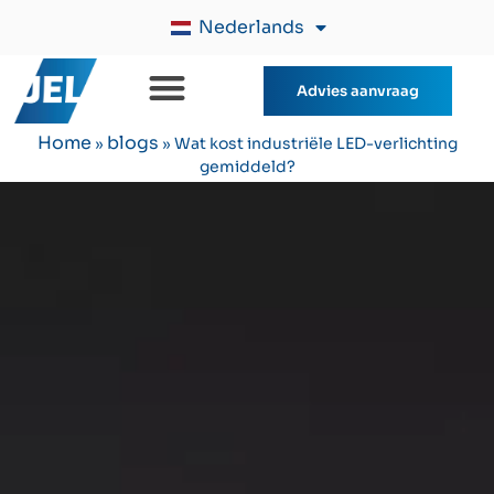
Nederlands
Advies aanvraag
Home
blogs
»
»
Wat kost industriële LED-verlichting
gemiddeld?