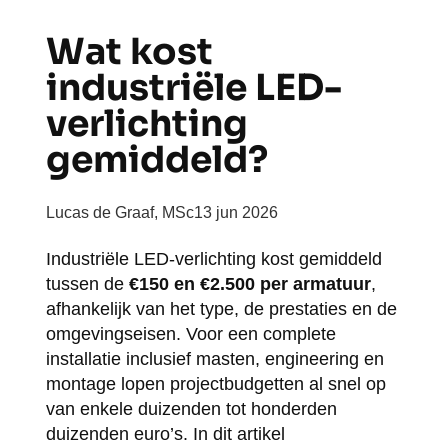
Wat kost
industriële LED-
verlichting
gemiddeld?
Lucas de Graaf, MSc
13 jun 2026
Industriële LED-verlichting kost gemiddeld
tussen de
€150 en €2.500 per armatuur
,
afhankelijk van het type, de prestaties en de
omgevingseisen. Voor een complete
installatie inclusief masten, engineering en
montage lopen projectbudgetten al snel op
van enkele duizenden tot honderden
duizenden euro’s. In dit artikel