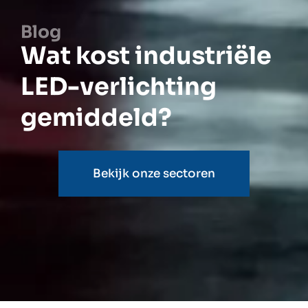
Blog
Wat kost industriële
LED-verlichting
gemiddeld?
Bekijk onze sectoren