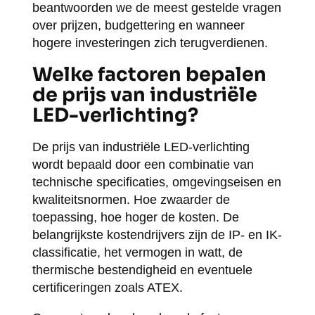
beantwoorden we de meest gestelde vragen
over prijzen, budgettering en wanneer
hogere investeringen zich terugverdienen.
Welke factoren bepalen
de prijs van industriële
LED-verlichting?
De prijs van industriële LED-verlichting
wordt bepaald door een combinatie van
technische specificaties, omgevingseisen en
kwaliteitsnormen. Hoe zwaarder de
toepassing, hoe hoger de kosten. De
belangrijkste kostendrijvers zijn de IP- en IK-
classificatie, het vermogen in watt, de
thermische bestendigheid en eventuele
certificeringen zoals ATEX.