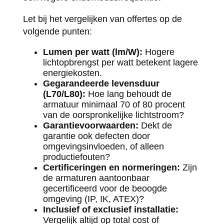
Let bij het vergelijken van offertes op de
volgende punten:
Lumen per watt (lm/W):
Hogere
lichtopbrengst per watt betekent lagere
energiekosten.
Gegarandeerde levensduur
(L70/L80):
Hoe lang behoudt de
armatuur minimaal 70 of 80 procent
van de oorspronkelijke lichtstroom?
Garantievoorwaarden:
Dekt de
garantie ook defecten door
omgevingsinvloeden, of alleen
productiefouten?
Certificeringen en normeringen:
Zijn
de armaturen aantoonbaar
gecertificeerd voor de beoogde
omgeving (IP, IK, ATEX)?
Inclusief of exclusief installatie:
Vergelijk altijd op total cost of