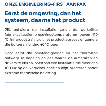
ONZE ENGINEERING-FIRST AANPAK
Eerst de omgeving, dan het
systeem, daarna het product
JEL ontwierp de installatie vanuit de werkelijke
fabriekssituatie: omgevingstemperaturen boven 110
°C, infraroodstraling uit het productieproces en zomers
die buiten al richting 40 °C lopen.
Door eerst die omstandigheden en het thermisch
ontwerp te bepalen en pas daarna de armaturen en
drivers te kiezen, ontstond een installatie die meer dan
100 lux op de werkvloer haalt en blijft presteren onder
extreme thermische belasting.