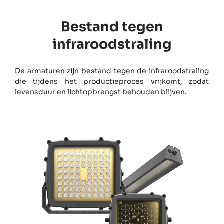
Bestand tegen
infraroodstraling
De armaturen zijn bestand tegen de infraroodstraling
die tijdens het productieproces vrijkomt, zodat
levensduur en lichtopbrengst behouden blijven.