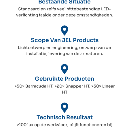
Bestaande Situatie
Standaard en zelfs veel hittebestendige LED-
verlichting faalde onder deze omstandigheden.
Scope Van JEL Products
Lichtontwerp en engineering, ontwerp van de
installatie, levering van de armaturen.
Gebruikte Producten
>50× Barracuda HT, >20× Snapper HT, >30× Linear
HT
Technisch Resultaat
>100 lux op de werkvloer; blijft functioneren bij