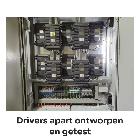
Drivers apart ontworpen
en getest