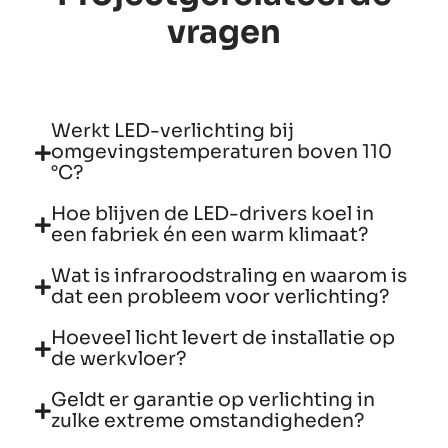
vragen
Werkt LED-verlichting bij
omgevingstemperaturen boven 110
°C?
Hoe blijven de LED-drivers koel in
een fabriek én een warm klimaat?
Wat is infraroodstraling en waarom is
dat een probleem voor verlichting?
Hoeveel licht levert de installatie op
de werkvloer?
Geldt er garantie op verlichting in
zulke extreme omstandigheden?