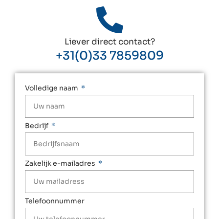
Liever direct contact?
+31(0)33 7859809
Volledige naam
Bedrijf
Zakelijk e-mailadres
Telefoonnummer