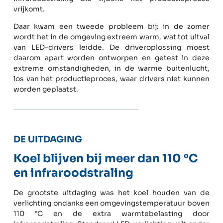
vrijkomt.
Daar kwam een tweede probleem bij: in de zomer
wordt het in de omgeving extreem warm, wat tot uitval
van LED-drivers leidde. De driveroplossing moest
daarom apart worden ontworpen en getest in deze
extreme omstandigheden, in de warme buitenlucht,
los van het productieproces, waar drivers niet kunnen
worden geplaatst.
DE UITDAGING
Koel blijven bij meer dan 110 °C
en infraroodstraling
De grootste uitdaging was het koel houden van de
verlichting ondanks een omgevingstemperatuur boven
110 °C en de extra warmtebelasting door