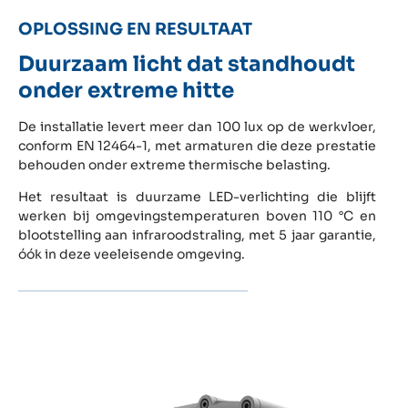
OPLOSSING EN RESULTAAT
Duurzaam licht dat standhoudt
onder extreme hitte
De installatie levert meer dan 100 lux op de werkvloer,
conform EN 12464-1, met armaturen die deze prestatie
behouden onder extreme thermische belasting.
Het resultaat is duurzame LED-verlichting die blijft
werken bij omgevingstemperaturen boven 110 °C en
blootstelling aan infraroodstraling, met 5 jaar garantie,
óók in deze veeleisende omgeving.