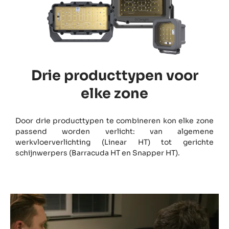
Drie producttypen voor
elke zone
Door drie producttypen te combineren kon elke zone
passend worden verlicht: van algemene
werkvloerverlichting (Linear HT) tot gerichte
schijnwerpers (Barracuda HT en Snapper HT).