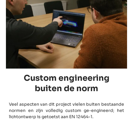
Custom engineering
buiten de norm
Veel aspecten van dit project vielen buiten bestaande
normen en zijn volledig custom ge-engineerd; het
lichtontwerp is getoetst aan EN 12464-1.