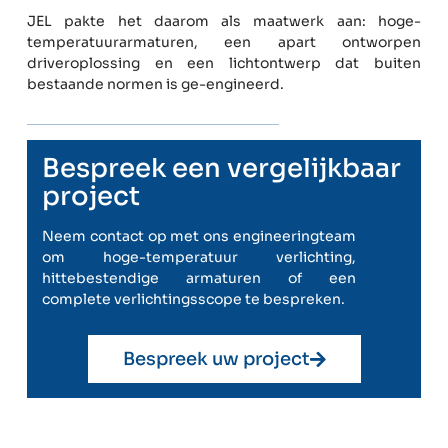
JEL pakte het daarom als maatwerk aan: hoge-
temperatuurarmaturen, een apart ontworpen
driveroplossing en een lichtontwerp dat buiten
bestaande normen is ge-engineerd.
Bespreek een vergelijkbaar
project
Neem contact op met ons engineeringteam
om hoge-temperatuur verlichting,
hittebestendige armaturen of een
complete verlichtingsscope te bespreken.
Bespreek uw project