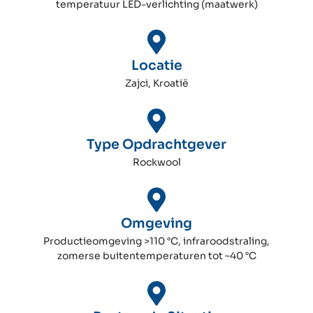
temperatuur LED-verlichting (maatwerk)
Locatie
Zajci, Kroatië
Type Opdrachtgever
Rockwool
Omgeving
Productieomgeving >110 °C, infraroodstraling,
zomerse buitentemperaturen tot ~40 °C