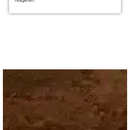
reageren.