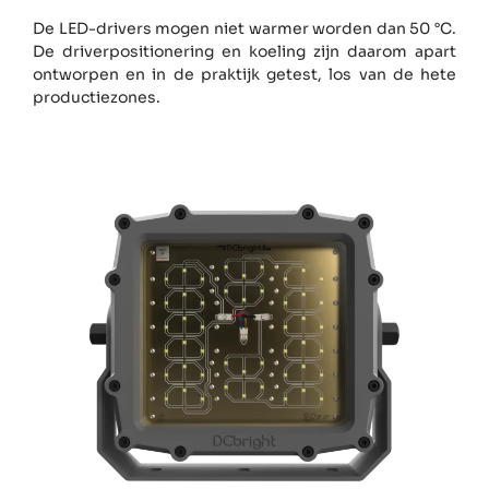
De LED-drivers mogen niet warmer worden dan 50 °C.
De driverpositionering en koeling zijn daarom apart
ontworpen en in de praktijk getest, los van de hete
productiezones.