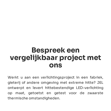
Bespreek een
vergelijkbaar project met
ons
Werkt u aan een verlichtingsproject in een fabriek,
gieterij of andere omgeving met extreme hitte? JEL
ontwerpt en levert hittebestendige LED-verlichting
op maat, getoetst en getest voor de zwaarste
thermische omstandigheden.