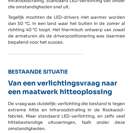
infraroodstraling. Standaard LED-verlichting valt onder
die omstandigheden snel uit.
Tegelijk mochten de LED-drivers niet warmer worden
dan 50 °C, in een land waar het buiten in de zomer al
richting 40 °C loopt. Het thermisch ontwerp van zowel
de armaturen als de driverpositionering was daarmee
bepalend voor het succes.
BESTAANDE SITUATIE
Van een verlichtingsvraag naar
een maatwerk hitteoplossing
De vraag was duidelijk: verlichting die bestand is tegen
extreme hitte en infraroodstraling in de Rockwool-
fabriek. Maar standaard LED-verlichting, en zelfs veel
hittebestendige uitvoeringen, faalt onder deze
omstandigheden.