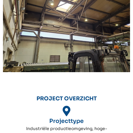
PROJECT OVERZICHT
Projecttype
Industriële productieomgeving, hoge-