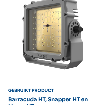
GEBRUIKT PRODUCT
Barracuda HT, Snapper HT en