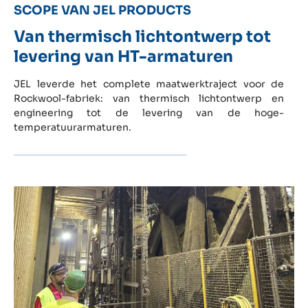
SCOPE VAN JEL PRODUCTS
Van thermisch lichtontwerp tot
levering van HT-armaturen
JEL leverde het complete maatwerktraject voor de
Rockwool-fabriek: van thermisch lichtontwerp en
engineering tot de levering van de hoge-
temperatuurarmaturen.