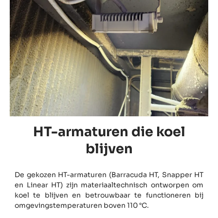
HT-armaturen die koel
blijven
De gekozen HT-armaturen (Barracuda HT, Snapper HT
en Linear HT) zijn materiaaltechnisch ontworpen om
koel te blijven en betrouwbaar te functioneren bij
omgevingstemperaturen boven 110 °C.