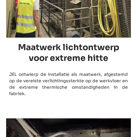
Maatwerk lichtontwerp
voor extreme hitte
JEL ontwierp de installatie als maatwerk, afgestemd
op de vereiste verlichtingssterkte op de werkvloer en
de extreme thermische omstandigheden in de
fabriek.