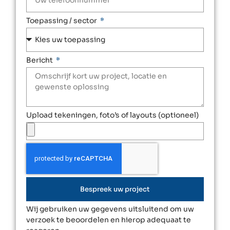
Toepassing / sector
Bericht
Upload tekeningen, foto’s of layouts (optioneel)
Bespreek uw project
Wij gebruiken uw gegevens uitsluitend om uw
verzoek te beoordelen en hierop adequaat te